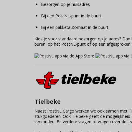
Bezorgen op je huisadres
Bij een PostNL-punt in de buurt.
Bij een pakketautomaat in de buurt.
Kies je voor standaard bezorgen op je adres? Dan ki
buren, op het PostNL-punt of op een afgesproken ple
Tielbeke
Naast PostNL Cargo werken we ook samen met Tiel
stukgoederen. Ook
Tielbeke geeft de mogelijkheid 
verzonden. Bij verdere vragen of vragen over de 