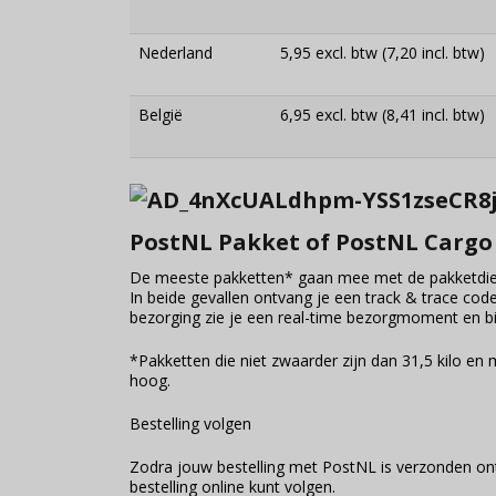
Nederland
5,95 excl. btw (7,20 incl. btw)
België
6,95 excl. btw (8,41 incl. btw)
PostNL Pakket of PostNL Carg
De meeste pakketten* gaan mee met de pakketdie
In beide gevallen ontvang je een track & trace code
bezorging zie je een real-time bezorgmoment en bij
*Pakketten die niet zwaarder zijn dan 31,5 kilo 
hoog.
Bestelling volgen
Zodra jouw bestelling met PostNL is verzonden on
bestelling online kunt volgen.