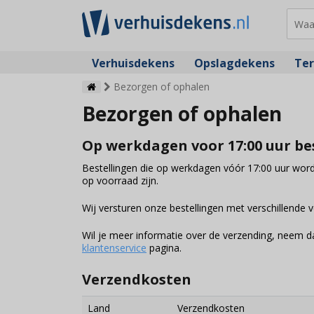
Verhuisdekens
Opslagdekens
Ter
Bezorgen of ophalen
Bezorgen of ophalen
Op werkdagen voor 17:00 uur be
Bestellingen die op werkdagen vóór 17:00 uur wor
op voorraad zijn.
Wij versturen onze bestellingen met verschillende
Wil je meer informatie over de verzending, neem d
klantenservice
pagina.
Verzendkosten
Land
Verzendkosten