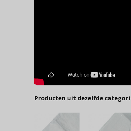
Producten uit dezelfde categori