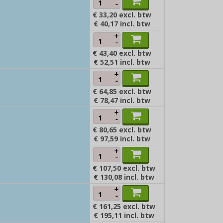
-
€ 33,20
excl. btw
€ 40,17
incl. btw
+
-
€ 43,40
excl. btw
€ 52,51
incl. btw
+
-
€ 64,85
excl. btw
€ 78,47
incl. btw
+
-
€ 80,65
excl. btw
€ 97,59
incl. btw
+
-
€ 107,50
excl. btw
€ 130,08
incl. btw
+
-
€ 161,25
excl. btw
€ 195,11
incl. btw