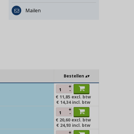
Mailen
Bestellen
+
-
€ 11,85
excl. btw
€ 14,34
incl. btw
+
-
€ 20,60
excl. btw
€ 24,93
incl. btw
+