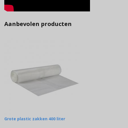
Aanbevolen producten
Grote plastic zakken 400 liter