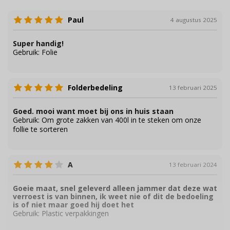
Paul
4 augustus 2025
Super handig!
Gebruik:
Folie
Folderbedeling
13 februari 2025
Goed. mooi want moet bij ons in huis staan
Gebruik:
Om grote zakken van 400l in te steken om onze
follie te sorteren
A
13 februari 2024
Goeie maat, snel geleverd alleen jammer dat deze wat
verroest is van binnen, ik weet nie of dit de bedoeling
is of niet maar goed hij doet het
Gebruik:
Plastic verpakkingen