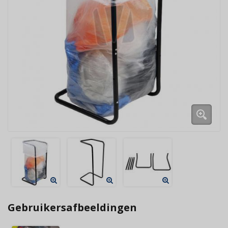
Gebruikersafbeeldingen