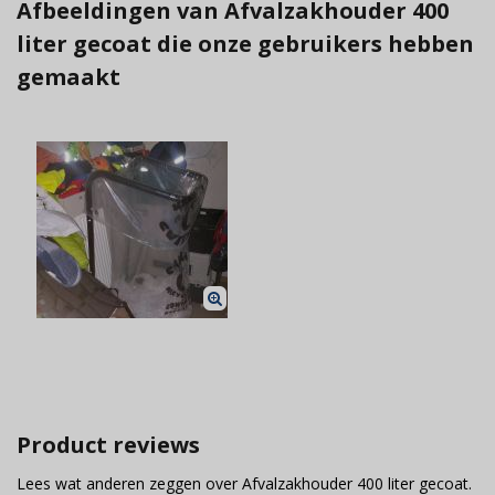
Afbeeldingen van Afvalzakhouder 400
liter gecoat die onze gebruikers hebben
gemaakt
Product reviews
Lees wat anderen zeggen over Afvalzakhouder 400 liter gecoat.