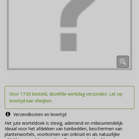
Voor 17.00 besteld, dezelfde werkdag verzonden. Let op:
levertijd kan afwijken.
Verzendkosten en levertijd
Het jute worteldoek is stevig, ademend en milieuvriendelijk.
Ideaal voor het afdekken van tuinbedden, beschermen van
plantenwortels, voorkomen van onkruid en als natuurlijke