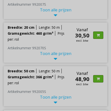
Artikelnummer 992007S
Toon alle prijzen
Breedte: 20 cm
Lengte: 50 m
Vanaf
Gramsgewicht: 460 gr/m²
Prijs
30,50
per: rol
excl. btw
Artikelnummer 992070S
Toon alle prijzen
Breedte: 50 cm
Lengte: 50 m
Vanaf
Gramsgewicht: 366 gr/m²
Prijs
48,90
per: rol
excl. btw
Artikelnummer 992005S
Toon alle prijzen