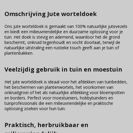
Omschrijving Jute worteldoek
Ons jute worteldoek is gemaakt van 100% natuurlijke jutevezels
en biedt een milieuvriendelijke en duurzame oplossing voor je
tuin. Het doek is stevig en ademend, waardoor het de grond
beschermt, onkruid tegenhoudt en vocht doorlaat, terwijl de
natuurlijke uitstraling een rustieke touch geeft aan je tuin of
plantenbakken.
Veelzijdig gebruik in tuin en moestuin
Het jute worteldoek is ideaal voor het afdekken van tuinbedden,
het beschermen van plantenwortels, het voorkomen van
onkruidgroei of het als natuurlijke afdekking voor bloempotten
en borders. Perfect voor moestuiniers, hobbytuinders en
tuinprofessionals die een milieuvriendelijke en praktische
oplossing zoeken voor hun tuin.
Praktisch, herbruikbaar en