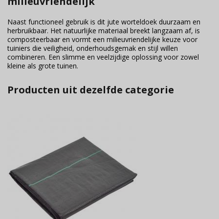
milieuvriendelijk
Naast functioneel gebruik is dit jute worteldoek duurzaam en
herbruikbaar. Het natuurlijke materiaal breekt langzaam af, is
composteerbaar en vormt een milieuvriendelijke keuze voor
tuiniers die veiligheid, onderhoudsgemak en stijl willen
combineren. Een slimme en veelzijdige oplossing voor zowel
kleine als grote tuinen.
Producten uit dezelfde categorie