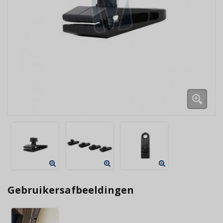
Gebruikersafbeeldingen