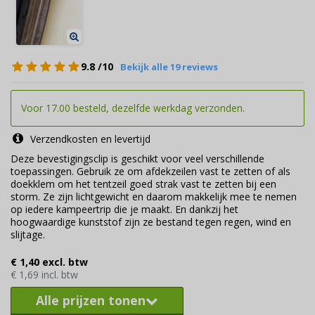
9.8
/10
Bekijk alle 19 reviews
Voor 17.00 besteld, dezelfde werkdag verzonden.
Verzendkosten en levertijd
Deze bevestigingsclip is geschikt voor veel verschillende
toepassingen. Gebruik ze om afdekzeilen vast te zetten of als
doekklem om het tentzeil goed strak vast te zetten bij een
storm. Ze zijn lichtgewicht en daarom makkelijk mee te nemen
op iedere kampeertrip die je maakt. En dankzij het
hoogwaardige kunststof zijn ze bestand tegen regen, wind en
slijtage.
€ 1,40 excl. btw
€ 1,69 incl. btw
Alle prijzen tonen