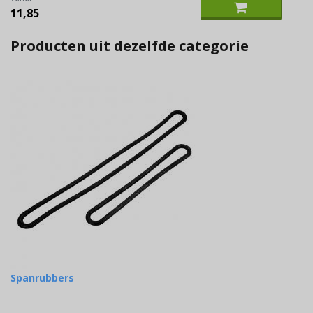
11,85
Producten uit dezelfde categorie
Spanrubbers