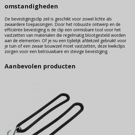
omstandigheden
De bevestigingsclip zeil is geschikt voor zowel lichte als
zwaardere toepassingen. Door het robuuste ontwerp en de
efficiënte bevestiging is de clip een onmisbare tool voor het
vastzetten van materialen die regelmatig blootgesteld worden
aan de elementen. Of je nu een tijdelijk afdekzeil gebruikt voor
je tuin of een zwaar bouwzeil moet vastzetten, deze kwikclips
zorgen voor een betrouwbare en stevige bevestiging.
Aanbevolen producten