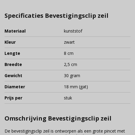
Specificaties Bevestigingsclip zeil
Materiaal
kunststof
Kleur
zwart
Lengte
8 cm
Breedte
2,5 cm
Gewicht
30 gram
Diameter
18 mm (gat)
Prijs per
stuk
Omschrijving Bevestigingsclip zeil
De bevestigingsclip zeil is ontworpen als een grote pincet met