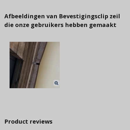
Afbeeldingen van Bevestigingsclip zeil
die onze gebruikers hebben gemaakt
Product reviews