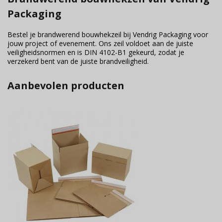
Packaging
Bestel je brandwerend bouwhekzeil bij Vendrig Packaging voor
jouw project of evenement. Ons zeil voldoet aan de juiste
veiligheidsnormen en is DIN 4102-B1 gekeurd, zodat je
verzekerd bent van de juiste brandveiligheid.
Aanbevolen producten