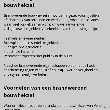
bouwhekzeil
Brandwerende bouwhekzeilen worden ingezet voor tijdelijke
afscherming van terreinen en werkzones, vooral op locaties
waar veel publiek samenkomt of waar aanvullende
veiligheidseisen gelden. Voorbeelden van toepassingen zijn:
Festivals en evenementen
Bouwplaatsen in stedelijke gebieden
Tijdelijke opslaglocaties
Industriële terreinen
Renovatieprojecten met publiek in de buurt
Naast de brandwerende eigenschappen biedt het zeil ook
bescherming tegen wind, stof en inkijk, wat de veiligheid en
privacy aanzienlijk verbetert.
Voordelen van een brandwerend
bouwhekzeil
Waarom kiezen voor een brandwerend bouwhekzeil van Vendrig
Packaging?