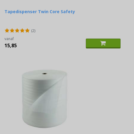
Tapedispenser Twin Core Safety
(2)
vanaf
15,85