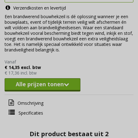
Verzendkosten en levertijd
Een brandwerend bouwhekzeil is dé oplossing wanneer je een
bouwplaats, event of tijdelijk terrein veilig wilt afschermen én
wilt voldoen aan brandveiligheidseisen. Waar een standaard
bouwhekzeil vooral bescherming biedt tegen wind, inkijk en stof,
voegt een brandwerend bouwhekzeil een extra veiligheidslaag
toe. Het is namelijk speciaal ontwikkeld voor situaties waar
brandveiligheid belangrijk is.
Vanaf
€ 14,35 excl. btw
€ 17,36 incl. btw
Alle prijzen tonen
Omschrijving
Specificaties
Dit product bestaat uit 2