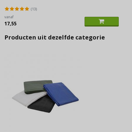
(13)
vanaf
17,55
Producten uit dezelfde categorie