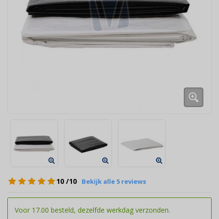
10
/10
Bekijk alle 5 reviews
Voor 17.00 besteld, dezelfde werkdag verzonden.