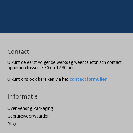
Contact
U kunt de eerst volgende werkdag weer telefonisch contact
opnemen tussen 7:30 en 17:30 uur.
U kunt ons ook bereiken via het
contactformulier
.
Informatie
Over Vendrig Packaging
Gebruiksvoorwaarden
Blog