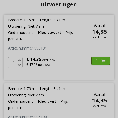
uitvoeringen
Breedte: 1.76 m
Lengte: 3.41 m
Vanaf
Uitvoering: Niet Vlam
14,35
Onderhoudend
Kleur: zwart
Prijs
excl. btw
per: stuk
Artikelnummer 995191
€ 14,35
excl. btw
1
€ 17,36
incl. btw
Breedte: 1.76 m
Lengte: 3.41 m
Vanaf
Uitvoering: Niet Vlam
14,35
Onderhoudend
Kleur: wit
Prijs
excl. btw
per: stuk
Artikelnummer 995190