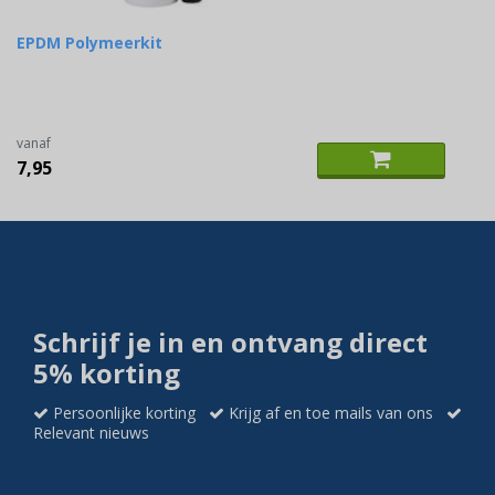
EPDM Polymeerkit
vanaf
7,95
Schrijf je in en ontvang direct
5% korting
Persoonlijke korting
Krijg af en toe mails van ons
Relevant nieuws