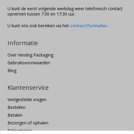
U kunt de eerst volgende werkdag weer telefonisch contact
opnemen tussen 7:30 en 17:30 uur.
U kunt ons ook bereiken via het
contactformulier
.
Informatie
Over Vendrig Packaging
Gebruiksvoorwaarden
Blog
Klantenservice
Veelgestelde vragen
Bestellen
Betalen
Bezorgen of ophalen
Retourneren