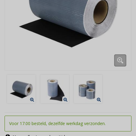
Voor 17.00 besteld, dezelfde werkdag verzonden.