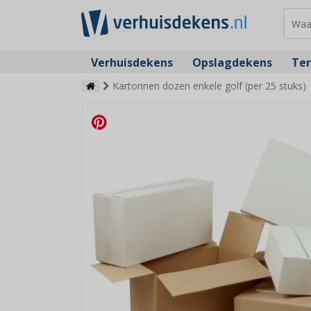
Verhuisdekens
Opslagdekens
Ter
Kartonnen dozen enkele golf (per 25 stuks)