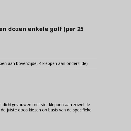
en dozen enkele golf (per 25
pen aan bovenzijde, 4 kleppen aan onderzijde)
en dichtgevouwen met vier kleppen aan zowel de
e de juiste doos kiezen op basis van de specifieke