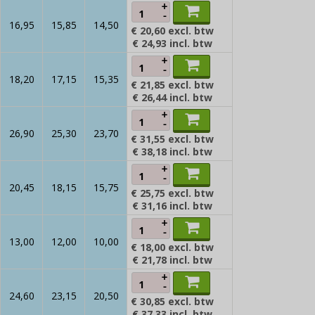
+
-
16,95
15,85
14,50
€ 20,60
excl. btw
€ 24,93
incl. btw
+
-
18,20
17,15
15,35
€ 21,85
excl. btw
€ 26,44
incl. btw
+
-
26,90
25,30
23,70
€ 31,55
excl. btw
€ 38,18
incl. btw
+
-
20,45
18,15
15,75
€ 25,75
excl. btw
€ 31,16
incl. btw
+
-
13,00
12,00
10,00
€ 18,00
excl. btw
€ 21,78
incl. btw
+
-
24,60
23,15
20,50
€ 30,85
excl. btw
€ 37,33
incl. btw