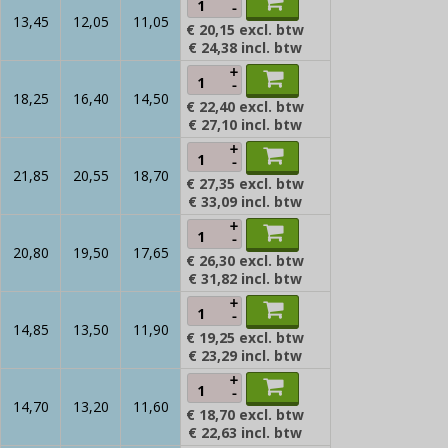
-
13,45
12,05
11,05
€ 20,15
excl. btw
€ 24,38
incl. btw
+
-
18,25
16,40
14,50
€ 22,40
excl. btw
€ 27,10
incl. btw
+
-
21,85
20,55
18,70
€ 27,35
excl. btw
€ 33,09
incl. btw
+
-
20,80
19,50
17,65
€ 26,30
excl. btw
€ 31,82
incl. btw
+
-
14,85
13,50
11,90
€ 19,25
excl. btw
€ 23,29
incl. btw
+
-
14,70
13,20
11,60
€ 18,70
excl. btw
€ 22,63
incl. btw