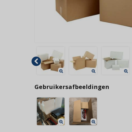
Gebruikersafbeeldingen