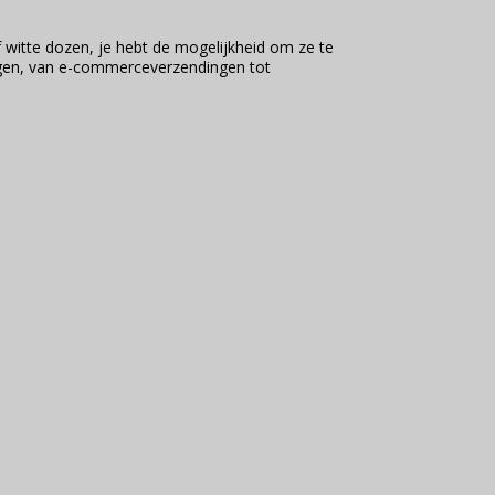
 witte dozen, je hebt de mogelijkheid om ze te
ngen, van e-commerceverzendingen tot