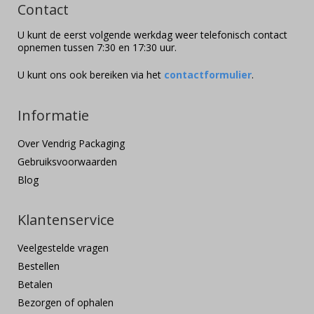
Contact
U kunt de eerst volgende werkdag weer telefonisch contact
opnemen tussen 7:30 en 17:30 uur.
U kunt ons ook bereiken via het
contactformulier
.
Informatie
Over Vendrig Packaging
Gebruiksvoorwaarden
Blog
Klantenservice
Veelgestelde vragen
Bestellen
Betalen
Bezorgen of ophalen