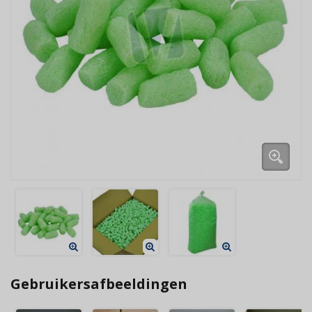
Gebruikersafbeeldingen