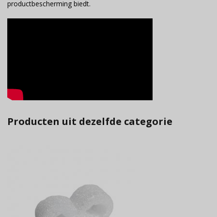
productbescherming biedt.
Producten uit dezelfde categorie