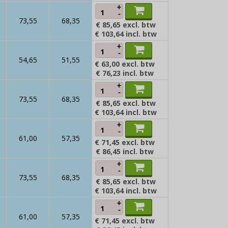
+
-
73,55
68,35
€ 85,65
excl. btw
€ 103,64
incl. btw
+
-
54,65
51,55
€ 63,00
excl. btw
€ 76,23
incl. btw
+
-
73,55
68,35
€ 85,65
excl. btw
€ 103,64
incl. btw
+
-
61,00
57,35
€ 71,45
excl. btw
€ 86,45
incl. btw
+
-
73,55
68,35
€ 85,65
excl. btw
€ 103,64
incl. btw
+
-
61,00
57,35
€ 71,45
excl. btw