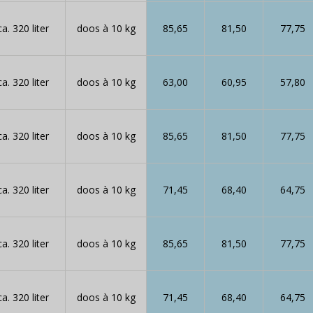
ca. 320 liter
doos à 10 kg
85,65
81,50
77,75
ca. 320 liter
doos à 10 kg
63,00
60,95
57,80
ca. 320 liter
doos à 10 kg
85,65
81,50
77,75
ca. 320 liter
doos à 10 kg
71,45
68,40
64,75
ca. 320 liter
doos à 10 kg
85,65
81,50
77,75
ca. 320 liter
doos à 10 kg
71,45
68,40
64,75