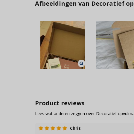
Afbeeldingen van Decoratief op
Product reviews
Lees wat anderen zeggen over Decoratief opvulmat
Chris