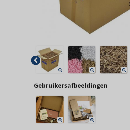
Gebruikersafbeeldingen