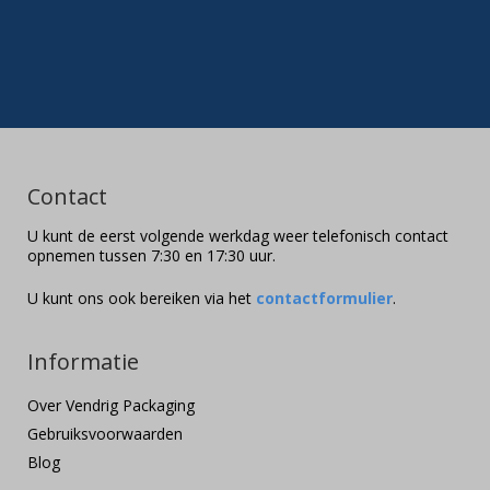
Contact
U kunt de eerst volgende werkdag weer telefonisch contact
opnemen tussen 7:30 en 17:30 uur.
U kunt ons ook bereiken via het
contactformulier
.
Informatie
Over Vendrig Packaging
Gebruiksvoorwaarden
Blog