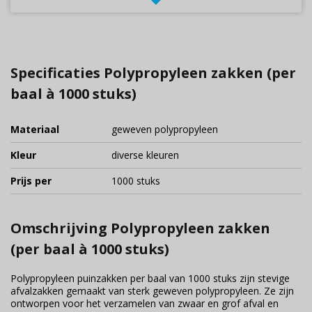
Specificaties Polypropyleen zakken (per
baal à 1000 stuks)
Materiaal
geweven polypropyleen
Kleur
diverse kleuren
Prijs per
1000 stuks
Omschrijving Polypropyleen zakken
(per baal à 1000 stuks)
Polypropyleen puinzakken per baal van 1000 stuks zijn stevige
afvalzakken gemaakt van sterk geweven polypropyleen. Ze zijn
ontworpen voor het verzamelen van zwaar en grof afval en