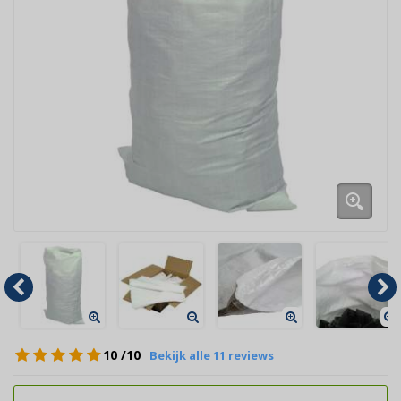
10
/10
Bekijk alle 11 reviews