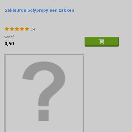
Gekleurde polypropyleen zakken
(5)
vanaf
0,50