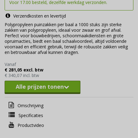
Voor 17.00 besteld, dezelfde werkdag verzonden.
Verzendkosten en levertijd
Polypropyleen puinzakken per baal a 1000 stuks zijn sterke
zakken van polypropyleen, ideaal voor zwaar en grof afval.
Perfect voor bouwbedrijven, schoonmaakdiensten en grote
opruimacties, biedt een baal schaalvoordeel, altijd voldoende
voorraad en efficiënt gebruik, terwijl de robuuste zakken veilig
en betrouwbaar afval kunnen dragen.
Vanaf
€ 281,05 excl. btw
€ 340,07 incl. btw
Alle prijzen tonen
Omschrijving
Specificaties
Productvideo