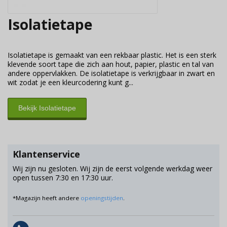
Isolatietape
Isolatietape is gemaakt van een rekbaar plastic. Het is een sterk
klevende soort tape die zich aan hout, papier, plastic en tal van
andere oppervlakken. De isolatietape is verkrijgbaar in zwart en
wit zodat je een kleurcodering kunt g...
Bekijk Isolatietape
Klantenservice
Wij zijn nu gesloten. Wij zijn de eerst volgende werkdag weer
open tussen 7:30 en 17:30 uur.
*Magazijn heeft andere
openingstijden
.