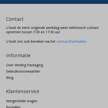
Contact
U kunt de eerst volgende werkdag weer telefonisch contact
opnemen tussen 7:30 en 17:30 uur.
U kunt ons ook bereiken via het
contactformulier
.
Informatie
Over Vendrig Packaging
Gebruiksvoorwaarden
Blog
Klantenservice
Veelgestelde vragen
Bestellen