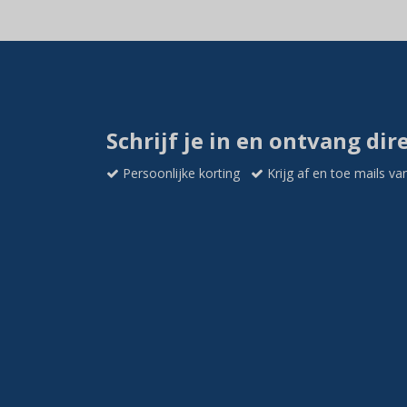
Schrijf je in en ontvang dir
Persoonlijke korting
Krijg af en toe mails va