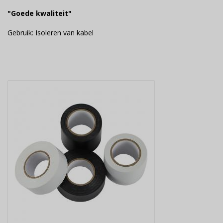
"Goede kwaliteit"
Gebruik: Isoleren van kabel