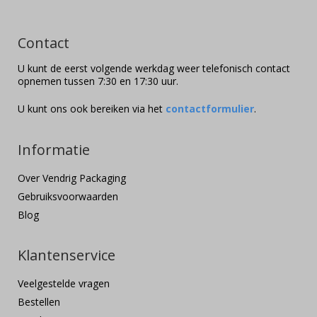
Contact
U kunt de eerst volgende werkdag weer telefonisch contact
opnemen tussen 7:30 en 17:30 uur.
U kunt ons ook bereiken via het
contactformulier
.
Informatie
Over Vendrig Packaging
Gebruiksvoorwaarden
Blog
Klantenservice
Veelgestelde vragen
Bestellen