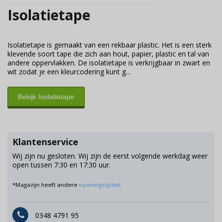
Isolatietape
Isolatietape is gemaakt van een rekbaar plastic. Het is een sterk
klevende soort tape die zich aan hout, papier, plastic en tal van
andere oppervlakken. De isolatietape is verkrijgbaar in zwart en
wit zodat je een kleurcodering kunt g...
Bekijk Isolatietape
Klantenservice
Wij zijn nu gesloten. Wij zijn de eerst volgende werkdag weer
open tussen 7:30 en 17:30 uur.
*Magazijn heeft andere
openingstijden
.
0348 4791 95