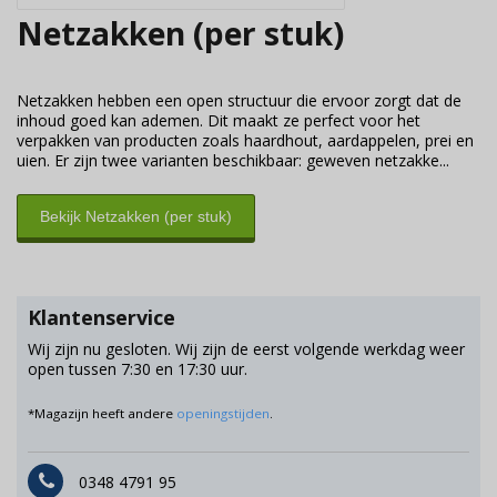
Netzakken (per stuk)
Netzakken hebben een open structuur die ervoor zorgt dat de
inhoud goed kan ademen. Dit maakt ze perfect voor het
verpakken van producten zoals haardhout, aardappelen, prei en
uien. Er zijn twee varianten beschikbaar: geweven netzakke...
Bekijk Netzakken (per stuk)
Klantenservice
Wij zijn nu gesloten. Wij zijn de eerst volgende werkdag weer
open tussen 7:30 en 17:30 uur.
*Magazijn heeft andere
openingstijden
.
0348 4791 95