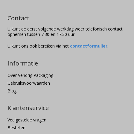
Contact
U kunt de eerst volgende werkdag weer telefonisch contact
opnemen tussen 7:30 en 17:30 uur.
U kunt ons ook bereiken via het
contactformulier
.
Informatie
Over Vendrig Packaging
Gebruiksvoorwaarden
Blog
Klantenservice
Veelgestelde vragen
Bestellen