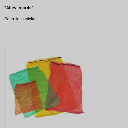
"Alles in orde"
Gebruik: In winkel