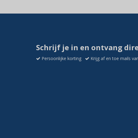
Schrijf je in en ontvang dir
Persoonlijke korting
Krijg af en toe mails va