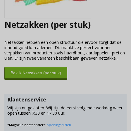
Netzakken (per stuk)
Netzakken hebben een open structuur die ervoor zorgt dat de
inhoud goed kan ademen. Dit maakt ze perfect voor het
verpakken van producten zoals haardhout, aardappelen, prei en
uien. Er zijn twee varianten beschikbaar: geweven netzakke...
Bekijk Netzakken (per stuk)
Klantenservice
Wij zijn nu gesloten. Wij zijn de eerst volgende werkdag weer
open tussen 7:30 en 17:30 uur.
*Magazijn heeft andere
openingstijden
.