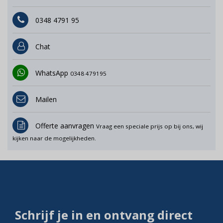
0348 4791 95
Chat
WhatsApp
0348 479195
Mailen
Offerte aanvragen
Vraag een speciale prijs op bij ons, wij
kijken naar de mogelijkheden.
Schrijf je in en ontvang direct