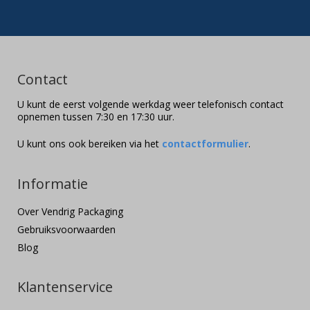
Contact
U kunt de eerst volgende werkdag weer telefonisch contact
opnemen tussen 7:30 en 17:30 uur.
U kunt ons ook bereiken via het
contactformulier
.
Informatie
Over Vendrig Packaging
Gebruiksvoorwaarden
Blog
Klantenservice