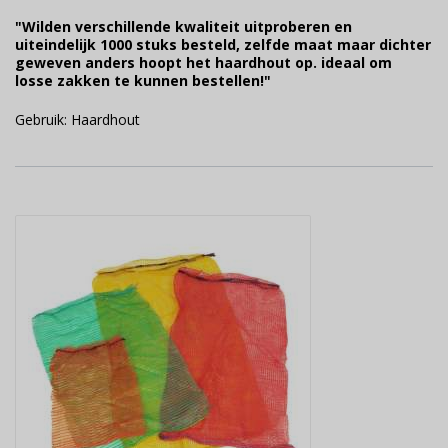
"Wilden verschillende kwaliteit uitproberen en
uiteindelijk 1000 stuks besteld, zelfde maat maar dichter
geweven anders hoopt het haardhout op. ideaal om
losse zakken te kunnen bestellen!"
Gebruik: Haardhout