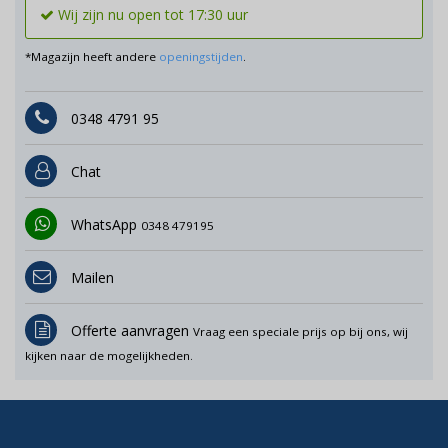
Wij zijn nu open tot 17:30 uur
*Magazijn heeft andere
openingstijden
.
0348 4791 95
Chat
WhatsApp
0348 479195
Mailen
Offerte aanvragen
Vraag een speciale prijs op bij ons, wij
kijken naar de mogelijkheden.