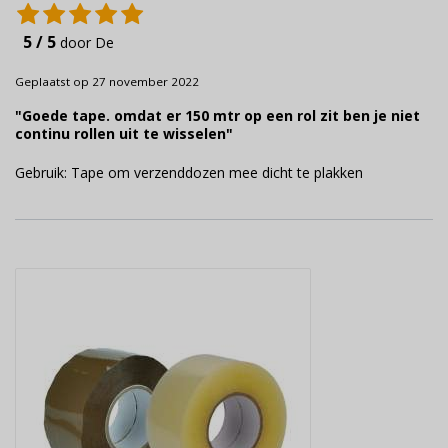
5 / 5
door De
Geplaatst op 27 november 2022
"Goede tape. omdat er 150 mtr op een rol zit ben je niet
continu rollen uit te wisselen"
Gebruik: Tape om verzenddozen mee dicht te plakken