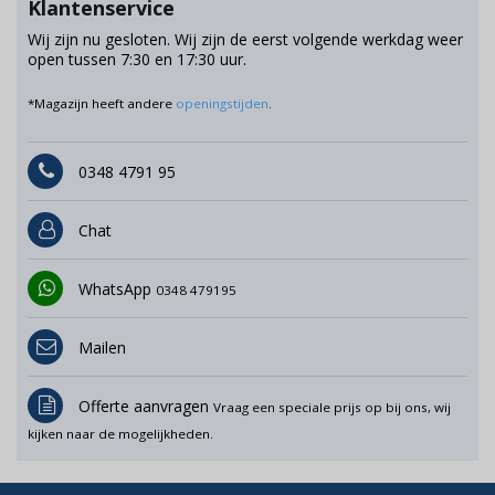
Klantenservice
Wij zijn nu gesloten. Wij zijn de eerst volgende werkdag weer
open tussen 7:30 en 17:30 uur.
*Magazijn heeft andere
openingstijden
.
0348 4791 95
Chat
WhatsApp
0348 479195
Mailen
Offerte aanvragen
Vraag een speciale prijs op bij ons, wij
kijken naar de mogelijkheden.