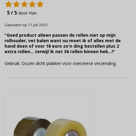
5 / 5
door Han
Geplaatst op 11 juli 2023
"Goed product alleen passen de rollen niet op mijn
rolhouder, vet balen want nu moet ik of alles met de
hand doen of voor 18 euro zo'n ding bestellen plus 2
extra rollen... terwijl ik net 36 rollen binnen heb...!"
Gebruik: Dozen dicht plakken voor overzeese verzending.