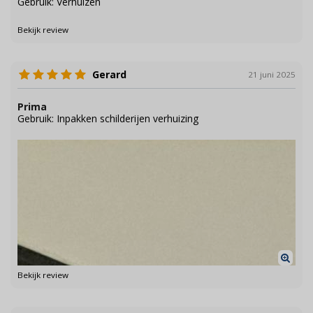
Gebruik: Verhuizen
Bekijk review
Gerard
21 juni 2025
Prima
Gebruik: Inpakken schilderijen verhuizing
Bekijk review