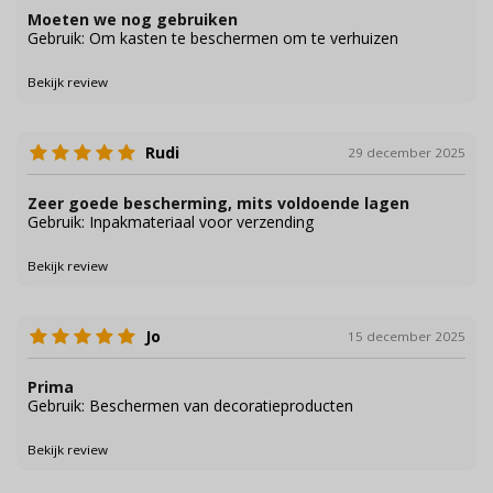
Moeten we nog gebruiken
Gebruik: Om kasten te beschermen om te verhuizen
Bekijk review
Rudi
29 december 2025
Zeer goede bescherming, mits voldoende lagen
Gebruik: Inpakmateriaal voor verzending
Bekijk review
Jo
15 december 2025
Prima
Gebruik: Beschermen van decoratieproducten
Bekijk review