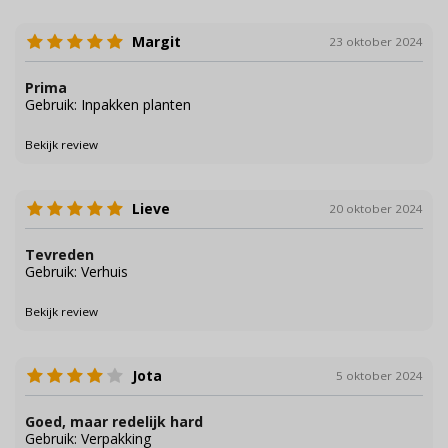
Margit
23 oktober 2024
Prima
Gebruik: Inpakken planten
Bekijk review
Lieve
20 oktober 2024
Tevreden
Gebruik: Verhuis
Bekijk review
Jota
5 oktober 2024
Goed, maar redelijk hard
Gebruik: Verpakking