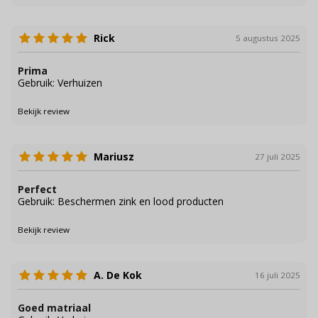
Rick
5 augustus 2025
Prima
Gebruik: Verhuizen
Bekijk review
Mariusz
27 juli 2025
Perfect
Gebruik: Beschermen zink en lood producten
Bekijk review
A. De Kok
16 juli 2025
Goed matriaal