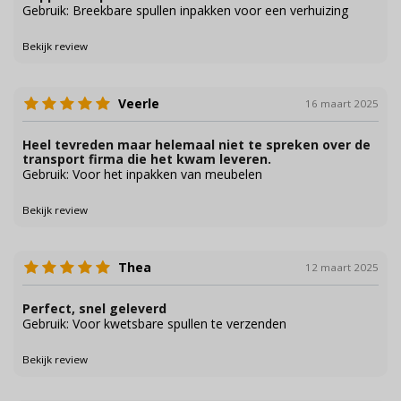
Gebruik: Breekbare spullen inpakken voor een verhuizing
Bekijk review
Veerle
16 maart 2025
Heel tevreden maar helemaal niet te spreken over de
transport firma die het kwam leveren.
Gebruik: Voor het inpakken van meubelen
Bekijk review
Thea
12 maart 2025
Perfect, snel geleverd
Gebruik: Voor kwetsbare spullen te verzenden
Bekijk review