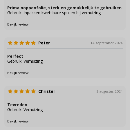
Prima noppenfolie, sterk en gemakkelijk te gebruiken.
Gebruik: Inpakken kwetsbare spullen bij verhuizing
Bekijk review
Peter
14 september 2024
Perfect
Gebruik: Verhuizing
Bekijk review
Christel
2 augustus 2024
Tevreden
Gebruik: Verhuizing
Bekijk review