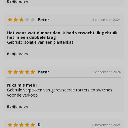
Bekijk review
Peter
6 december 2024
Het weas wat dunner dan ik had verwacht. ik gebruik
het in een dubbele laag
Gebruik: Isolatie van een plantenkas
Bekijk review
Peter
3 december 2024
Niks mis mee !
Gebruik: Verpakken van gereviseerde routers en switches
voor de verkoop
Bekijk review
D
26 november 2024