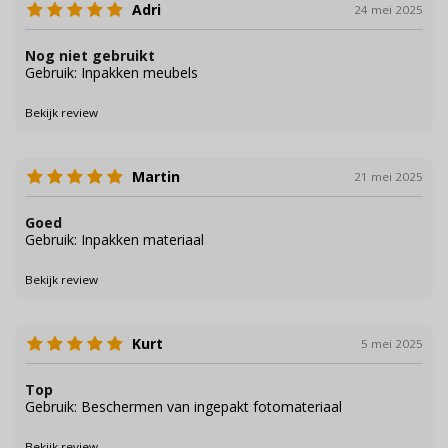
Adri
24 mei 2025
Nog niet gebruikt
Gebruik: Inpakken meubels
Bekijk review
Martin
21 mei 2025
Goed
Gebruik: Inpakken materiaal
Bekijk review
Kurt
5 mei 2025
Top
Gebruik: Beschermen van ingepakt fotomateriaal
Bekijk review