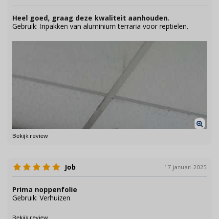
Heel goed, graag deze kwaliteit aanhouden.
Gebruik: Inpakken van aluminium terraria voor reptielen.
Bekijk review
Job
17 januari 2025
Prima noppenfolie
Gebruik: Verhuizen
Bekijk review