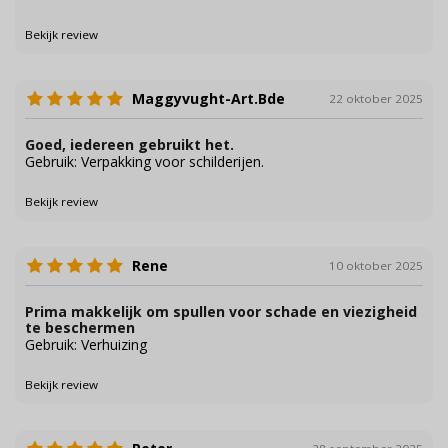
Bekijk review
Maggyvught-Art.Bde
22 oktober 2025
Goed, iedereen gebruikt het.
Gebruik: Verpakking voor schilderijen.
Bekijk review
Rene
10 oktober 2025
Prima makkelijk om spullen voor schade en viezigheid
te beschermen
Gebruik: Verhuizing
Bekijk review