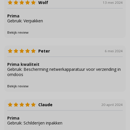
Wolf
13 mei 2024
Prima
Gebruik: Verpakken
Bekijk review
Peter
6 mei 2024
Prima kwaliteit
Gebruik: Bescherming netwerkapparatuur voor verzending in
omdoos
Bekijk review
Claude
20 april 2024
Prima
Gebruik: Schilderijen inpakken