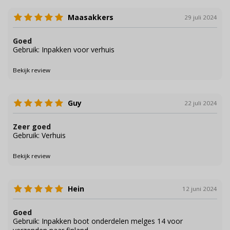
Maasakkers
29 juli 2024
Goed
Gebruik: Inpakken voor verhuis
Bekijk review
Guy
22 juli 2024
Zeer goed
Gebruik: Verhuis
Bekijk review
Hein
12 juni 2024
Goed
Gebruik: Inpakken boot onderdelen melges 14 voor