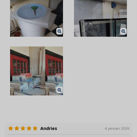
Andries
4 januari 2026