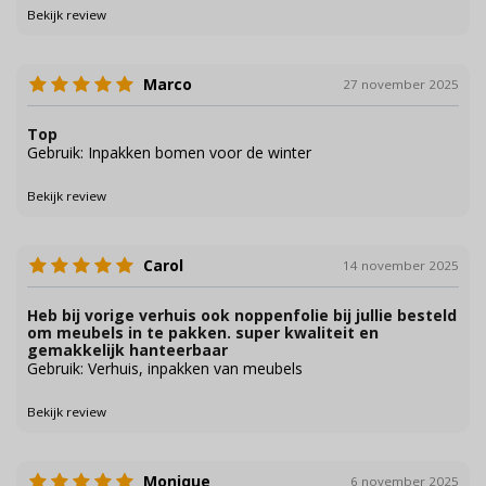
Bekijk review
Marco
27 november 2025
Top
Gebruik: Inpakken bomen voor de winter
Bekijk review
Carol
14 november 2025
Heb bij vorige verhuis ook noppenfolie bij jullie besteld
om meubels in te pakken. super kwaliteit en
gemakkelijk hanteerbaar
Gebruik: Verhuis, inpakken van meubels
Bekijk review
Monique
6 november 2025