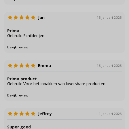
Jan
15 januari 2025
Prima
Gebruik: Schilderijen
Bekijk review
Emma
13 januari 2025
Prima product
Gebruik: Voor het inpakken van kwetsbare producten
Bekijk review
Jeffrey
1 januari 2025
Super goed