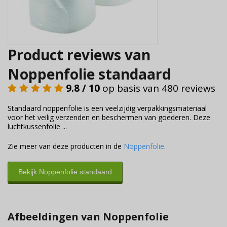
Product reviews van
Noppenfolie standaard
9.8 / 10
op basis van 480 reviews
Standaard noppenfolie is een veelzijdig verpakkingsmateriaal
voor het veilig verzenden en beschermen van goederen. Deze
luchtkussenfolie ...
Zie meer van deze producten in de
Noppenfolie
.
Bekijk Noppenfolie standaard
Afbeeldingen van Noppenfolie