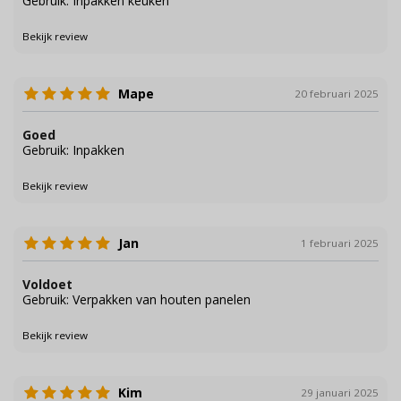
Gebruik: Inpakken keuken
Bekijk review
Mape
20 februari 2025
Goed
Gebruik: Inpakken
Bekijk review
Jan
1 februari 2025
Voldoet
Gebruik: Verpakken van houten panelen
Bekijk review
Kim
29 januari 2025