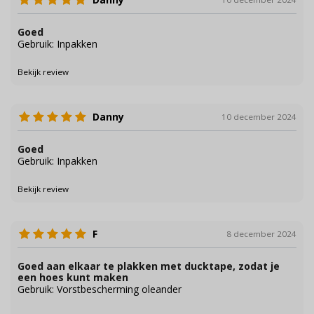
Goed
Gebruik: Inpakken
Bekijk review
Danny
10 december 2024
Goed
Gebruik: Inpakken
Bekijk review
F
8 december 2024
Goed aan elkaar te plakken met ducktape, zodat je
een hoes kunt maken
Gebruik: Vorstbescherming oleander