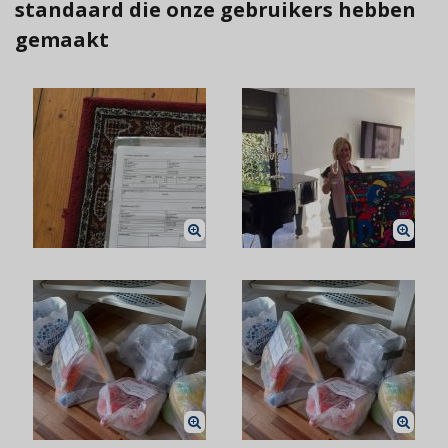
standaard die onze gebruikers hebben
gemaakt