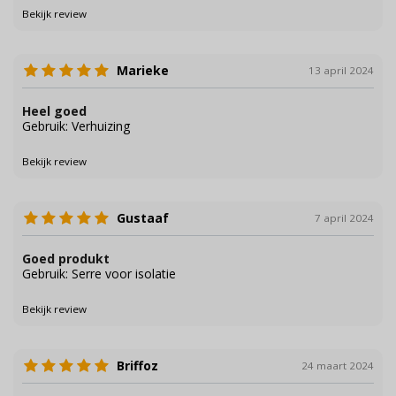
Bekijk review
Marieke
13 april 2024
Heel goed
Gebruik: Verhuizing
Bekijk review
Gustaaf
7 april 2024
Goed produkt
Gebruik: Serre voor isolatie
Bekijk review
Briffoz
24 maart 2024