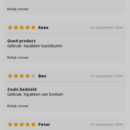
Bekijk review
Kees
26 september 2024
Goed product
Gebruik: Inpakken kastdeuren
Bekijk review
Ben
16 september 2024
Zoals bedoeld
Gebruik: Inpakken van boeken
Bekijk review
Peter
15 september 2024