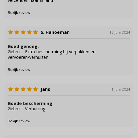
verzenden naar finland
Bekijk review
S. Hanoeman
12 juni 2024
Goed genoeg.
Gebruik: Extra bescherming bij verpakken en
vervoeren/verhuizen
Bekijk review
Jans
1 juni 2024
Goede bescherming
Gebruik: Verhuizing
Bekijk review