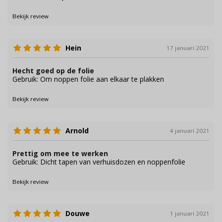
Bekijk review
Hein
17 januari 2021
Hecht goed op de folie
Gebruik: Om noppen folie aan elkaar te plakken
Bekijk review
Arnold
4 januari 2021
Prettig om mee te werken
Gebruik: Dicht tapen van verhuisdozen en noppenfolie
Bekijk review
Douwe
1 januari 2021