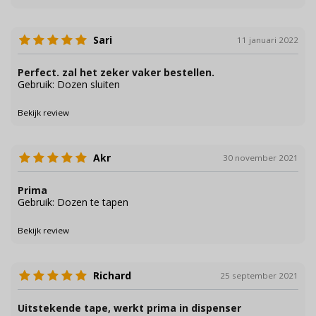
Sari
11 januari 2022
Perfect. zal het zeker vaker bestellen.
Gebruik: Dozen sluiten
Bekijk review
Akr
30 november 2021
Prima
Gebruik: Dozen te tapen
Bekijk review
Richard
25 september 2021
Uitstekende tape, werkt prima in dispenser