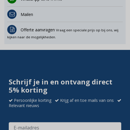
Mailen
Offerte aanvragen
Vraag een speciale prijs op bij ons, wij
kijken naar de mogelijkheden.
Schrijf je in en ontvang direct
5% korting
Persoonlijke korting
Krijg af en toe mails van ons
Relevant nieuws