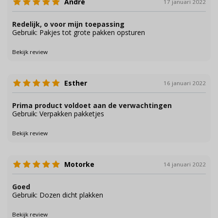
André
17 januari 2022
Redelijk, o voor mijn toepassing
Gebruik: Pakjes tot grote pakken opsturen
Bekijk review
Esther
16 januari 2022
Prima product voldoet aan de verwachtingen
Gebruik: Verpakken pakketjes
Bekijk review
Motorke
14 januari 2022
Goed
Gebruik: Dozen dicht plakken
Bekijk review