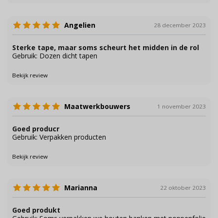
Angelien
28 december 2023
Sterke tape, maar soms scheurt het midden in de rol
Gebruik: Dozen dicht tapen
Bekijk review
Maatwerkbouwers
1 november 2023
Goed producr
Gebruik: Verpakken producten
Bekijk review
Marianna
22 oktober 2023
Goed produkt