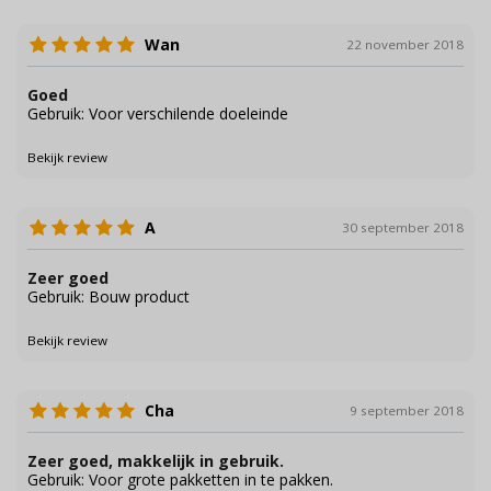
Wan
22 november 2018
Goed
Gebruik: Voor verschilende doeleinde
Bekijk review
A
30 september 2018
Zeer goed
Gebruik: Bouw product
Bekijk review
Cha
9 september 2018
Zeer goed, makkelijk in gebruik.
Gebruik: Voor grote pakketten in te pakken.