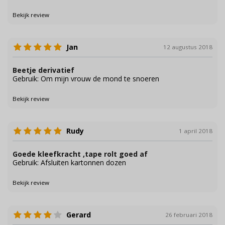
Bekijk review
Jan
12 augustus 2018
Beetje derivatief
Gebruik: Om mijn vrouw de mond te snoeren
Bekijk review
Rudy
1 april 2018
Goede kleefkracht ,tape rolt goed af
Gebruik: Afsluiten kartonnen dozen
Bekijk review
Gerard
26 februari 2018