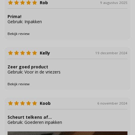
Rob
9 augustus 2025
Prima!
Gebruik: Inpakken
Bekijk review
Kelly
19 december 2024
Zeer goed product
Gebruik: Voor in de vriezers
Bekijk review
Koob
6 november 2024
Scheurt telkens af...
Gebruik: Goederen inpakken