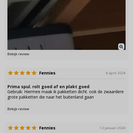
Bekijk review
Fennies
8 april 2024
Prima spul. rolt goed af en plakt goed
Gebruik: Hiermee maak ik pakketten dicht. ook de zwaardere
grote pakketten die naar het buitenland gaan
Bekijk review
Fennies
12 januari 2024