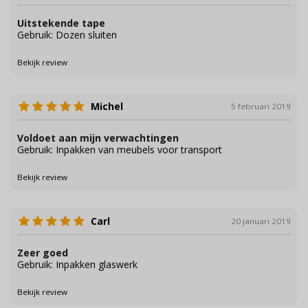
Uitstekende tape
Gebruik: Dozen sluiten
Bekijk review
Michel
5 februari 2019
Voldoet aan mijn verwachtingen
Gebruik: Inpakken van meubels voor transport
Bekijk review
Carl
20 januari 2019
Zeer goed
Gebruik: Inpakken glaswerk
Bekijk review