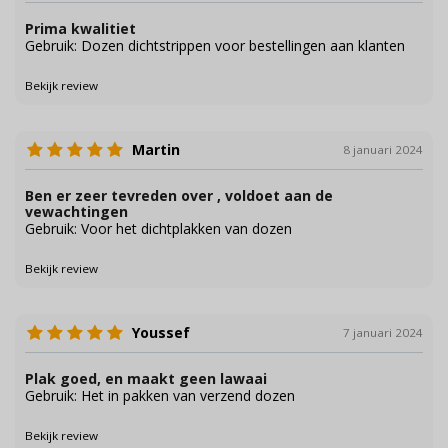
Prima kwalitiet
Gebruik: Dozen dichtstrippen voor bestellingen aan klanten
Bekijk review
Martin
8 januari 2024
Ben er zeer tevreden over , voldoet aan de
vewachtingen
Gebruik: Voor het dichtplakken van dozen
Bekijk review
Youssef
7 januari 2024
Plak goed, en maakt geen lawaai
Gebruik: Het in pakken van verzend dozen
Bekijk review