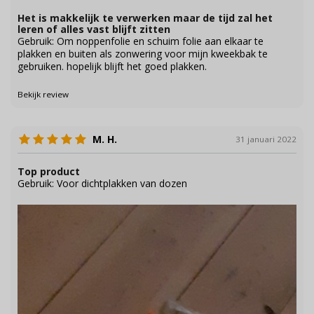
Het is makkelijk te verwerken maar de tijd zal het
leren of alles vast blijft zitten
Gebruik: Om noppenfolie en schuim folie aan elkaar te
plakken en buiten als zonwering voor mijn kweekbak te
gebruiken. hopelijk blijft het goed plakken.
Bekijk review
M. H.
31 januari 2022
Top product
Gebruik: Voor dichtplakken van dozen