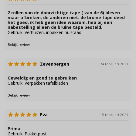
2 rollen van de doorzichtige tape ( van de 6) bleven
maar afbreken, de anderen niet. de bruine tape deed
het goed, ik heb geen idee waarom. heb bij een
nabestelling alleen de bruine tape besteld.
Gebruik: Verhuizen, inpakken huisraad
Bekijk review
Zevenbergen
24 februari 2021
Geweldig en goed te gebruiken
Gebruik: Verpakken tafelbladen
Bekijk review
Eva
15 februari 2021
Prima
Gebruik: Pakketpost