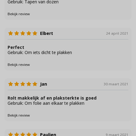
Gebruik: Tapen van dozen
Bekijk review
Elbert
24 april 2021
Perfect
Gebruik: Om iets dicht te plakken
Bekijk review
Jan
30 maart 2021
Rolt makkelijk af en plaksterkte is goed
Gebruik: Om folie aan elkaar te plakken
Bekijk review
Paulien
9 maart 2021