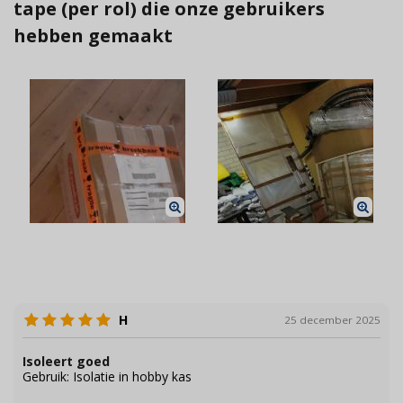
tape (per rol) die onze gebruikers
hebben gemaakt
H
25 december 2025
Isoleert goed
Gebruik: Isolatie in hobby kas