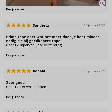
Bekijk review
Sandertz
24 januari 2022
Prima tape doet wat het moet doen je hebt minder
nodig als bij goedkopere tape
Gebruik: Inpakken voor verzending
Bekijk review
Ronald
18 januari 2022
Zeer goed
Gebruik: Dozen inpakken
Bekijk review