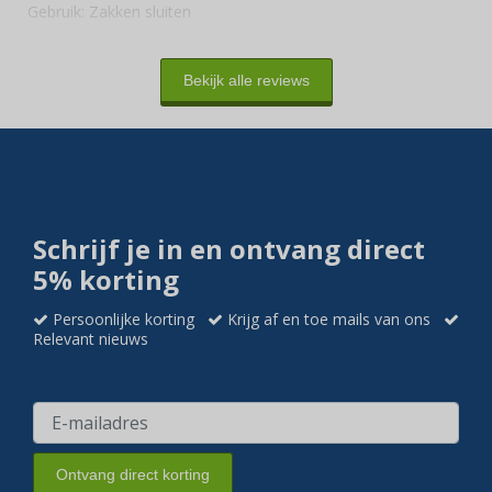
Gebruik:
Zakken sluiten
Bekijk alle reviews
Schrijf je in en ontvang direct
5% korting
Persoonlijke korting
Krijg af en toe mails van ons
Relevant nieuws
Ontvang direct korting