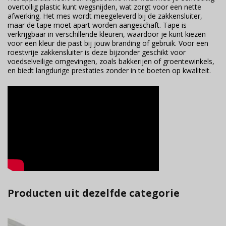
overtollig plastic kunt wegsnijden, wat zorgt voor een nette
afwerking. Het mes wordt meegeleverd bij de zakkensluiter,
maar de tape moet apart worden aangeschaft. Tape is
verkrijgbaar in verschillende kleuren, waardoor je kunt kiezen
voor een kleur die past bij jouw branding of gebruik. Voor een
roestvrije zakkensluiter is deze bijzonder geschikt voor
voedselveilige omgevingen, zoals bakkerijen of groentewinkels,
en biedt langdurige prestaties zonder in te boeten op kwaliteit.
Producten uit dezelfde categorie