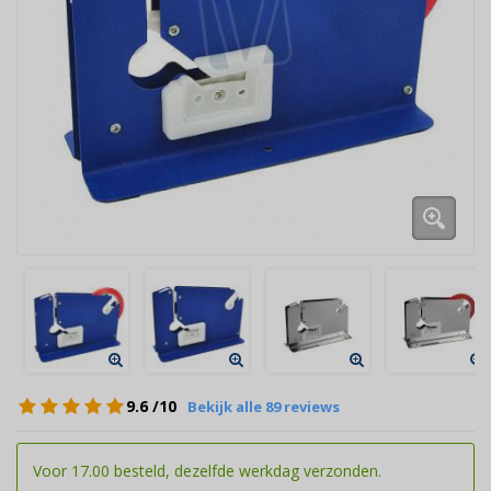
9.6
/10
Bekijk alle 89 reviews
Voor 17.00 besteld, dezelfde werkdag verzonden.