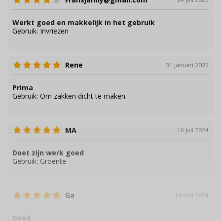
Werkt goed en makkelijk in het gebruik
Gebruik:
Invriezen
Rene
31 januari 2025
Prima
Gebruik:
Om zakken dicht te maken
MA
16 juli 2024
Doet zijn werk goed
Gebruik:
Groente
Ga
14 mei 2024
Goed