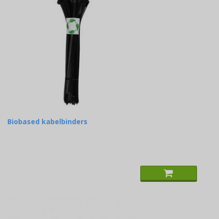
Biobased kabelbinders