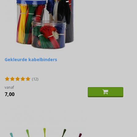
Gekleurde kabelbinders
(12)
vanaf
7,00