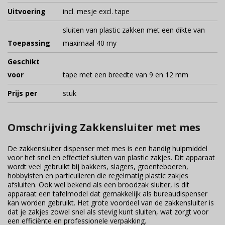
Uitvoering
incl. mesje excl. tape
sluiten van plastic zakken met een dikte van
Toepassing
maximaal 40 my
Geschikt
voor
tape met een breedte van 9 en 12 mm
Prijs per
stuk
Omschrijving Zakkensluiter met mes
De zakkensluiter dispenser met mes is een handig hulpmiddel
voor het snel en effectief sluiten van plastic zakjes. Dit apparaat
wordt veel gebruikt bij bakkers, slagers, groenteboeren,
hobbyisten en particulieren die regelmatig plastic zakjes
afsluiten. Ook wel bekend als een broodzak sluiter, is dit
apparaat een tafelmodel dat gemakkelijk als bureaudispenser
kan worden gebruikt. Het grote voordeel van de zakkensluiter is
dat je zakjes zowel snel als stevig kunt sluiten, wat zorgt voor
een efficiënte en professionele verpakking.