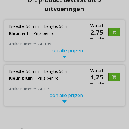
Dit product bestaat uit 2
uitvoeringen
Vanaf
Breedte: 50 mm
Lengte: 50 m
2,75
Kleur: wit
Prijs per: rol
excl. btw
Artikelnummer 241199
Toon alle prijzen
Vanaf
Breedte: 50 mm
Lengte: 50 m
1,25
Kleur: bruin
Prijs per: rol
excl. btw
Artikelnummer 241071
Toon alle prijzen