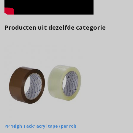
Producten uit dezelfde categorie
PP 'High Tack' acryl tape (per rol)