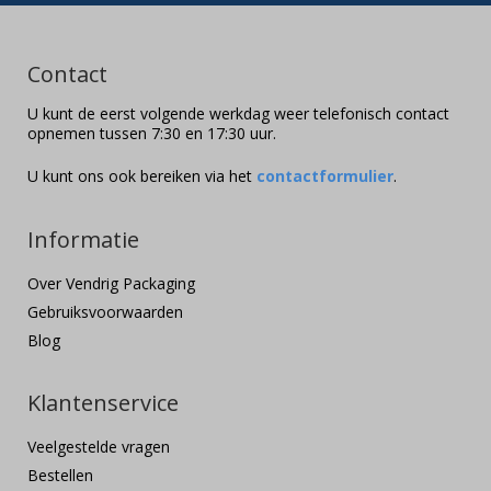
Contact
U kunt de eerst volgende werkdag weer telefonisch contact
opnemen tussen 7:30 en 17:30 uur.
U kunt ons ook bereiken via het
contactformulier
.
Informatie
Over Vendrig Packaging
Gebruiksvoorwaarden
Blog
Klantenservice
Veelgestelde vragen
Bestellen