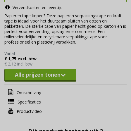
Verzendkosten en levertijd
Papieren tape kopen? Deze papieren verpakkingstape en kraft
tape is ideaal voor het duurzaam sluiten van dozen en
pakketten. De sterke tape van papier hecht goed op karton en is
perfect voor verzending, opslag en e-commerce. Een
milieuvriendelijke en recyclebare verpakkingstape voor
professioneel en plasticvrij verpakken.
Vanaf
€ 1,75 excl. btw
€ 2,12 incl. btw
Alle prijzen tonen
Omschrijving
Specificaties
Productvideo