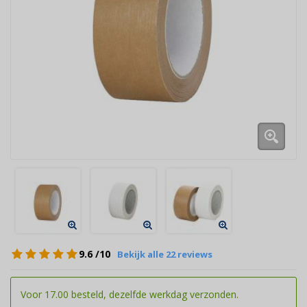
9.6
/10
Bekijk alle 22 reviews
Voor 17.00 besteld, dezelfde werkdag verzonden.