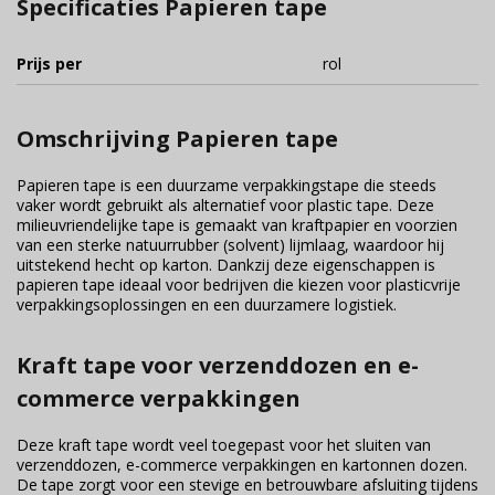
Specificaties Papieren tape
Prijs per
rol
Omschrijving Papieren tape
Papieren tape is een duurzame verpakkingstape die steeds
vaker wordt gebruikt als alternatief voor plastic tape. Deze
milieuvriendelijke tape is gemaakt van kraftpapier en voorzien
van een sterke natuurrubber (solvent) lijmlaag, waardoor hij
uitstekend hecht op karton. Dankzij deze eigenschappen is
papieren tape ideaal voor bedrijven die kiezen voor plasticvrije
verpakkingsoplossingen en een duurzamere logistiek.
Kraft tape voor verzenddozen en e-
commerce verpakkingen
Deze kraft tape wordt veel toegepast voor het sluiten van
verzenddozen, e-commerce verpakkingen en kartonnen dozen.
De tape zorgt voor een stevige en betrouwbare afsluiting tijdens