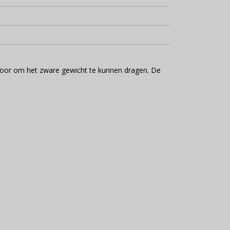
voor om het zware gewicht te kunnen dragen. De