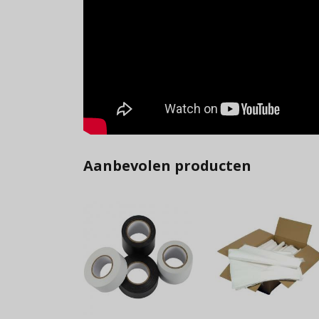
Aanbevolen producten