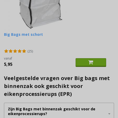
Big Bags met schort
(25)
vanaf
5,95
Veelgestelde vragen over Big bags met
binnenzak ook geschikt voor
eikenprocessierups (EPR)
Zijn Big Bags met binnenzak geschikt voor de
eikenprocessierups?