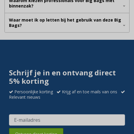
Waarom kiezen professionals voor Big Bags met
binnenzak?
Waar moet ik op letten bij het gebruik van deze Big
Bags?
Schrijf je in en ontvang direct
5% korting
Persoonlijke korting
Krijg af en toe mails van ons
Relevant nieuws