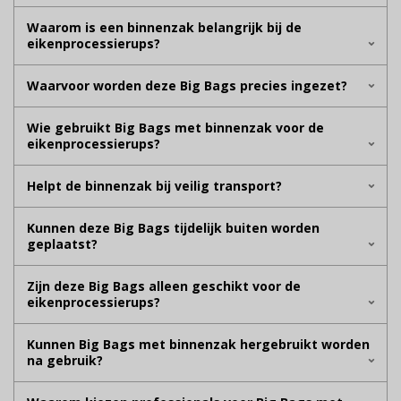
Waarom is een binnenzak belangrijk bij de
eikenprocessierups?
Waarvoor worden deze Big Bags precies ingezet?
Wie gebruikt Big Bags met binnenzak voor de
eikenprocessierups?
Helpt de binnenzak bij veilig transport?
Kunnen deze Big Bags tijdelijk buiten worden
geplaatst?
Zijn deze Big Bags alleen geschikt voor de
eikenprocessierups?
Kunnen Big Bags met binnenzak hergebruikt worden
na gebruik?