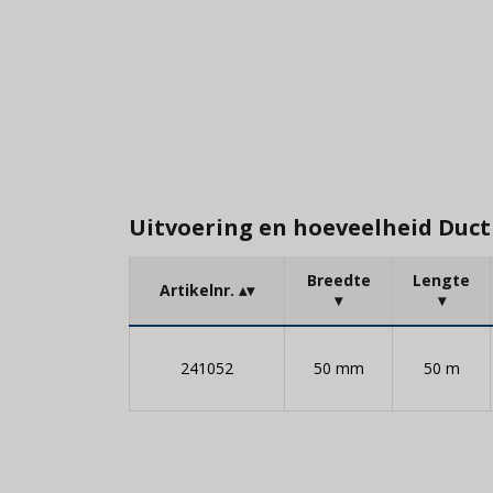
Uitvoering en hoeveelheid Duct
Breedte
Lengte
Artikelnr.
241052
50 mm
50 m