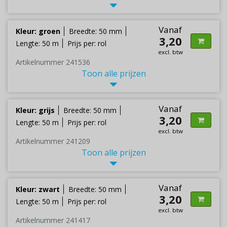
Vanaf
Kleur: groen
Breedte: 50 mm
3,20
Lengte: 50 m
Prijs per: rol
excl. btw
Artikelnummer 241536
Toon alle prijzen
Vanaf
Kleur: grijs
Breedte: 50 mm
3,20
Lengte: 50 m
Prijs per: rol
excl. btw
Artikelnummer 241209
Toon alle prijzen
Vanaf
Kleur: zwart
Breedte: 50 mm
3,20
Lengte: 50 m
Prijs per: rol
excl. btw
Artikelnummer 241417