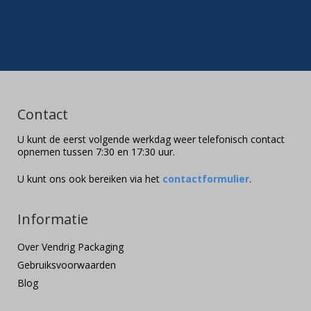
Contact
U kunt de eerst volgende werkdag weer telefonisch contact
opnemen tussen 7:30 en 17:30 uur.
U kunt ons ook bereiken via het
contactformulier
.
Informatie
Over Vendrig Packaging
Gebruiksvoorwaarden
Blog