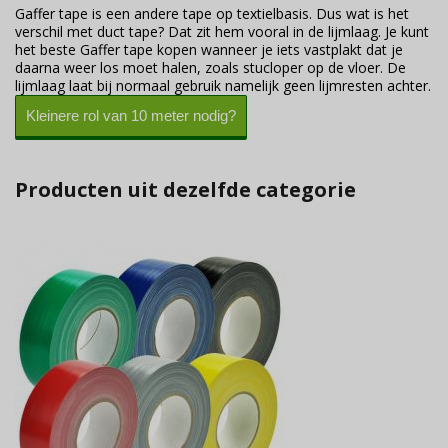
Gaffer tape is een andere tape op textielbasis. Dus wat is het
verschil met duct tape? Dat zit hem vooral in de lijmlaag. Je kunt
het beste Gaffer tape kopen wanneer je iets vastplakt dat je
daarna weer los moet halen, zoals stucloper op de vloer. De
lijmlaag laat bij normaal gebruik namelijk geen lijmresten achter.
Kleinere rol van 10 meter nodig?
Producten uit dezelfde categorie