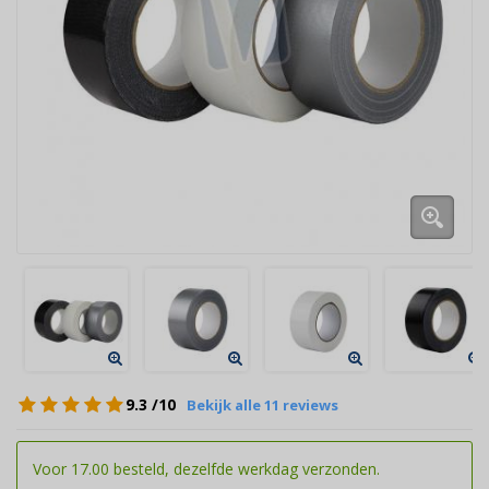
9.3
/10
Bekijk alle 11 reviews
Voor 17.00 besteld, dezelfde werkdag verzonden.