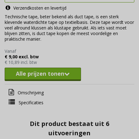
Verzendkosten en levertijd
Technische tape, beter bekend als duct tape, is een sterk
klevende waterdichte tape op textielbasis. Deze tape wordt voor
veel allround klussen als klustape gebruikt. Als iets vast moet
blijven zitten, is duct tape kopen de meest voordelige en
praktische manier.
Vanaf
€ 9,00 excl. btw
€ 10,89 incl. btw
Alle prijzen tonen
Omschrijving
Specificaties
Dit product bestaat uit 6
uitvoeringen