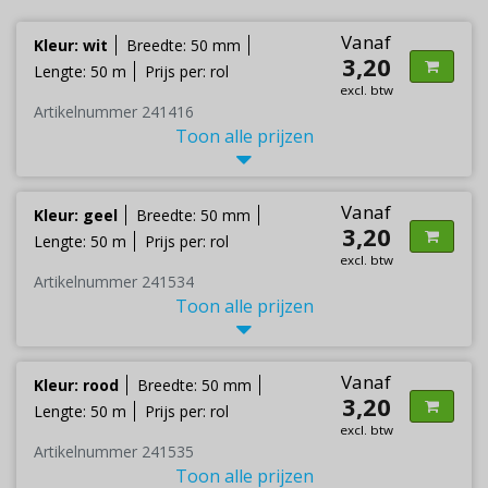
Vanaf
Kleur: wit
Breedte: 50 mm
3,20
Lengte: 50 m
Prijs per: rol
excl. btw
Artikelnummer 241416
Toon alle prijzen
Vanaf
Kleur: geel
Breedte: 50 mm
3,20
Lengte: 50 m
Prijs per: rol
excl. btw
Artikelnummer 241534
Toon alle prijzen
Vanaf
Kleur: rood
Breedte: 50 mm
3,20
Lengte: 50 m
Prijs per: rol
excl. btw
Artikelnummer 241535
Toon alle prijzen