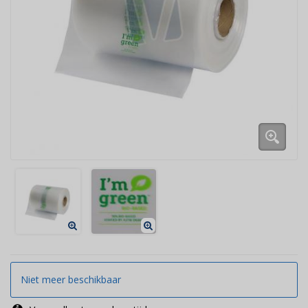
Niet meer beschikbaar