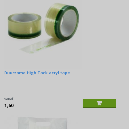
Duurzame High Tack acryl tape
vanaf
1,60