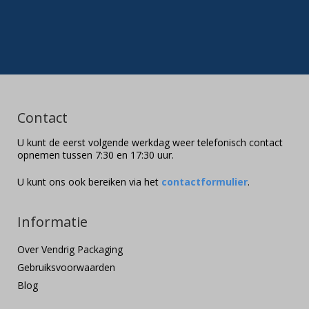
Contact
U kunt de eerst volgende werkdag weer telefonisch contact
opnemen tussen 7:30 en 17:30 uur.
U kunt ons ook bereiken via het
contactformulier
.
Informatie
Over Vendrig Packaging
Gebruiksvoorwaarden
Blog