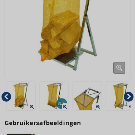
Gebruikersafbeeldingen