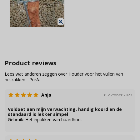
Product reviews
Lees wat anderen zeggen over Houder voor het vullen van
netzakken - PurA.
Anja
31 oktober 2023
Voldoet aan mijn verwachting. handig koord en de
standaard is lekker simpel
Gebruik:
Het inpakken van haardhout