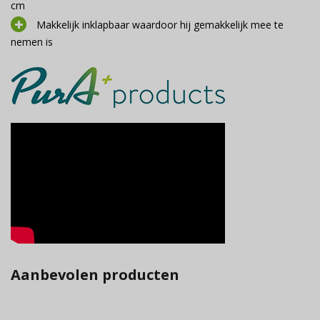
cm
Makkelijk inklapbaar waardoor hij gemakkelijk mee te
nemen is
Aanbevolen producten