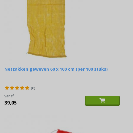
Netzakken geweven 60 x 100 cm (per 100 stuks)
(6)
vanaf
39,05