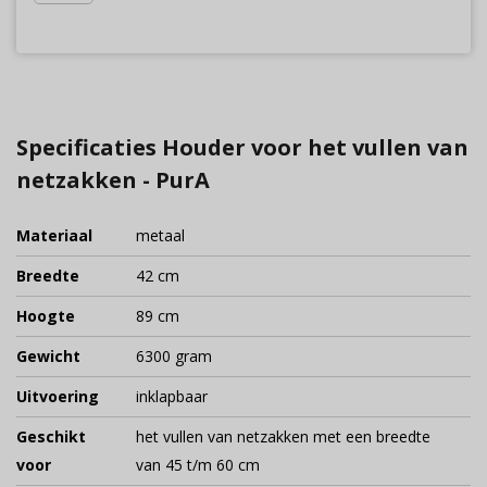
Specificaties Houder voor het vullen van
netzakken - PurA
Materiaal
metaal
Breedte
42 cm
Hoogte
89 cm
Gewicht
6300 gram
Uitvoering
inklapbaar
Geschikt
het vullen van netzakken met een breedte
voor
van 45 t/m 60 cm