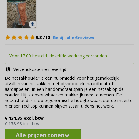
9.3
/10
Bekijk alle 6 reviews
Voor 17.00 besteld, dezelfde werkdag verzonden.
Verzendkosten en levertijd
De netzakhouder is een hulpmiddel voor het gemakkelijk
afvullen van netzakken met bijvoorbeeld haardhout of
aardappelen. In een handomdraai span je een netzak op de
houder. Hij is opvouwbaar en makkelijk mee te nemen. De
netzakhouder is op ergonomische hoogte waardoor de meeste
mensen rechtop kunnen blijven staan tijdens het werk.
€ 131,35 excl. btw
€ 158,93 incl. btw
Alle prijzen tonen