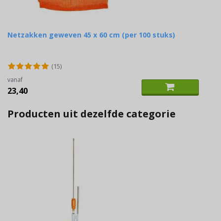
Netzakken geweven 45 x 60 cm (per 100 stuks)
(15)
vanaf
23,40
Producten uit dezelfde categorie