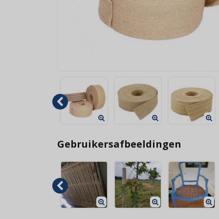
Gebruikersafbeeldingen