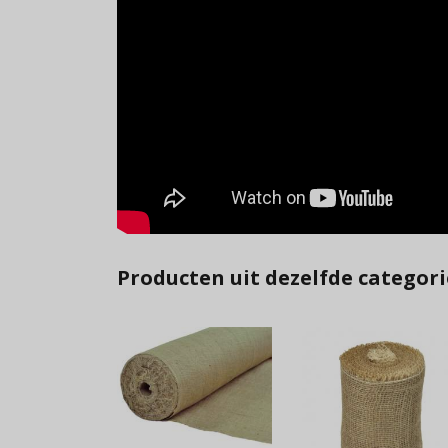
Producten uit dezelfde categori