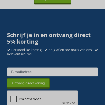
Schrijf je in en ontvang direct
5% korting
Persoonlijke korting
Krijg af en toe mails van ons
Relevant nieuws
Ontvang direct korting