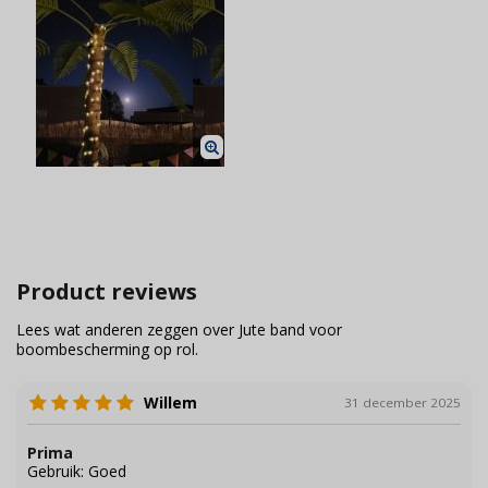
Product reviews
Lees wat anderen zeggen over Jute band voor
boombescherming op rol.
Willem
31 december 2025
Prima
Gebruik:
Goed