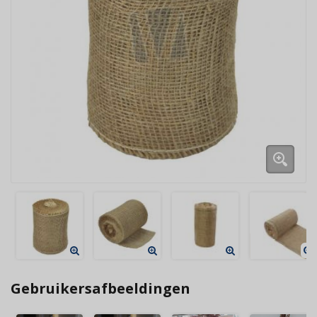
Gebruikersafbeeldingen