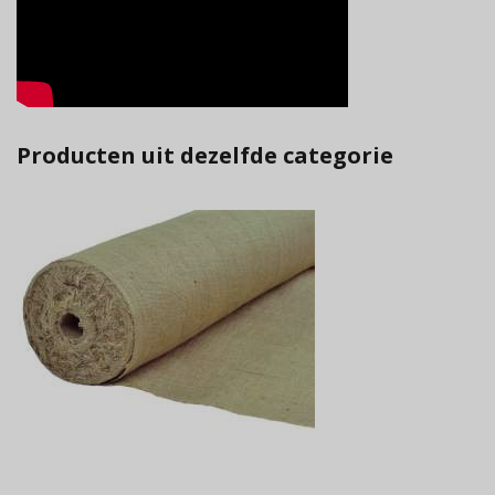
Producten uit dezelfde categorie