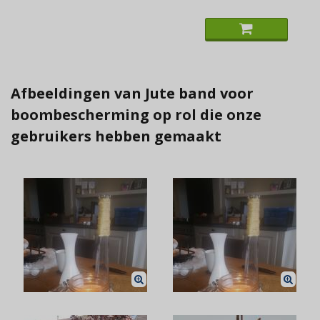
Afbeeldingen van Jute band voor
boombescherming op rol die onze
gebruikers hebben gemaakt