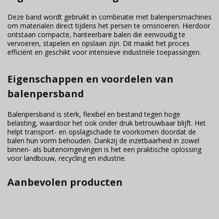
Deze band wordt gebruikt in combinatie met balenpersmachines
om materialen direct tijdens het persen te omsnoeren. Hierdoor
ontstaan compacte, hanteerbare balen die eenvoudig te
vervoeren, stapelen en opslaan zijn. Dit maakt het proces
efficiënt en geschikt voor intensieve industriële toepassingen.
Eigenschappen en voordelen van
balenpersband
Balenpersband is sterk, flexibel en bestand tegen hoge
belasting, waardoor het ook onder druk betrouwbaar blijft. Het
helpt transport- en opslagschade te voorkomen doordat de
balen hun vorm behouden. Dankzij de inzetbaarheid in zowel
binnen- als buitenomgevingen is het een praktische oplossing
voor landbouw, recycling en industrie.
Aanbevolen producten