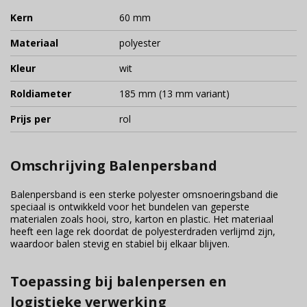
Kern
60 mm
Materiaal
polyester
Kleur
wit
Roldiameter
185 mm (13 mm variant)
Prijs per
rol
Omschrijving Balenpersband
Balenpersband is een sterke polyester omsnoeringsband die
speciaal is ontwikkeld voor het bundelen van geperste
materialen zoals hooi, stro, karton en plastic. Het materiaal
heeft een lage rek doordat de polyesterdraden verlijmd zijn,
waardoor balen stevig en stabiel bij elkaar blijven.
Toepassing bij balenpersen en
logistieke verwerking