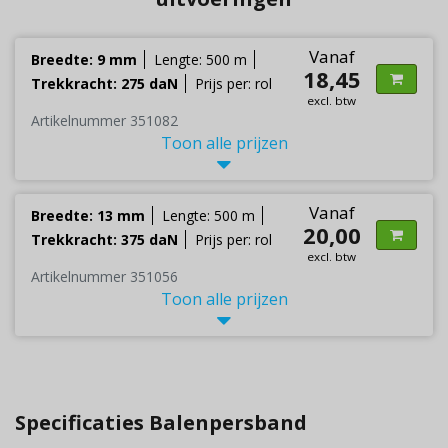
Vanaf
Breedte: 9 mm
Lengte: 500 m
18,45
Trekkracht: 275 daN
Prijs per: rol
excl. btw
Artikelnummer 351082
Toon alle prijzen
Vanaf
Breedte: 13 mm
Lengte: 500 m
20,00
Trekkracht: 375 daN
Prijs per: rol
excl. btw
Artikelnummer 351056
Toon alle prijzen
Specificaties Balenpersband