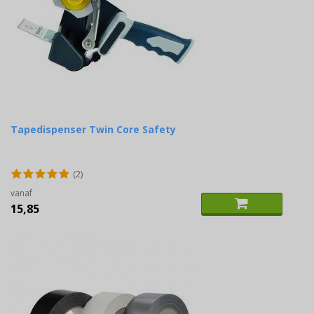
Tapedispenser Twin Core Safety
(2)
vanaf
15,85