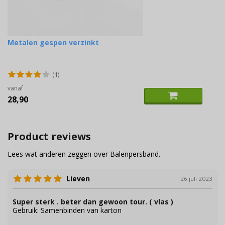
Metalen gespen verzinkt
(1)
vanaf
28,90
Product reviews
Lees wat anderen zeggen over Balenpersband.
Lieven
26 juli 2023
Super sterk . beter dan gewoon tour. ( vlas )
Gebruik:
Samenbinden van karton