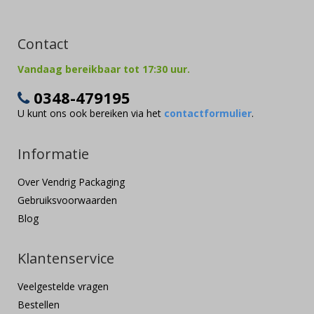
Contact
Vandaag bereikbaar tot 17:30 uur.
0348-479195
U kunt ons ook bereiken via het
contactformulier
.
Informatie
Over Vendrig Packaging
Gebruiksvoorwaarden
Blog
Klantenservice
Veelgestelde vragen
Bestellen