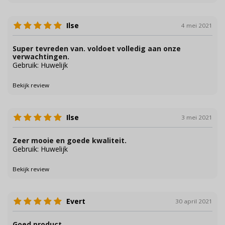
Ilse
4 mei 2021
Super tevreden van. voldoet volledig aan onze
verwachtingen.
Gebruik: Huwelijk
Bekijk review
Ilse
3 mei 2021
Zeer mooie en goede kwaliteit.
Gebruik: Huwelijk
Bekijk review
Evert
30 april 2021
Goed product