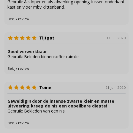
Gebruik: Als loper en als afwerking opening tussen onderkant
kast en vloer mbv klittenband.
Bekijk review
Tijtgat
11 juli 2020
Goed verwerkbaar
Gebruik: Beleden binnenkoffer ruimte
Bekijk review
Toine
21 juni 2020
Geweldig!!! door de intense zwarte kleir en matte
uitvoering kreeg de nis een onpeilbare diepte!
Gebruik: Bekleden van een nis.
Bekijk review