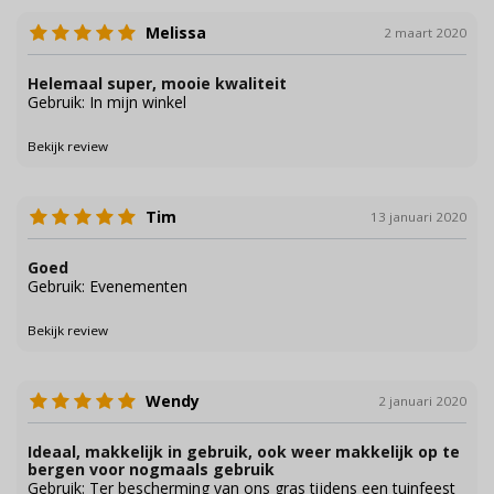
Melissa
2 maart 2020
Helemaal super, mooie kwaliteit
Gebruik: In mijn winkel
Bekijk review
Tim
13 januari 2020
Goed
Gebruik: Evenementen
Bekijk review
Wendy
2 januari 2020
Ideaal, makkelijk in gebruik, ook weer makkelijk op te
bergen voor nogmaals gebruik
Gebruik: Ter bescherming van ons gras tijdens een tuinfeest