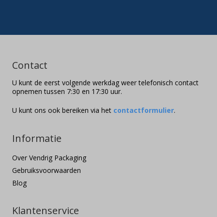
Contact
U kunt de eerst volgende werkdag weer telefonisch contact
opnemen tussen 7:30 en 17:30 uur.
U kunt ons ook bereiken via het
contactformulier
.
Informatie
Over Vendrig Packaging
Gebruiksvoorwaarden
Blog
Klantenservice