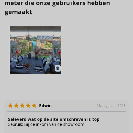
meter die onze gebruikers hebben
gemaakt
Edwin
28 augustus 2025
Geleverd wat op de site omschreven is top.
Gebruik: Bij de inkom van de showroom