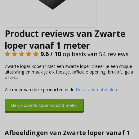
Product reviews van Zwarte
loper vanaf 1 meter
9.6 / 10
op basis van 54 reviews
Zwarte loper kopen? Met een zwarte loper creëer je een chique
uitstraling en maak je elk feestje, officiële opening, bruiloft, gala
of an...
Zie meer van deze producten in de
Decoratiematerialen
.
Bekijk Zwarte loper vanaf 1 meter
Afbeeldingen van Zwarte loper vanaf 1