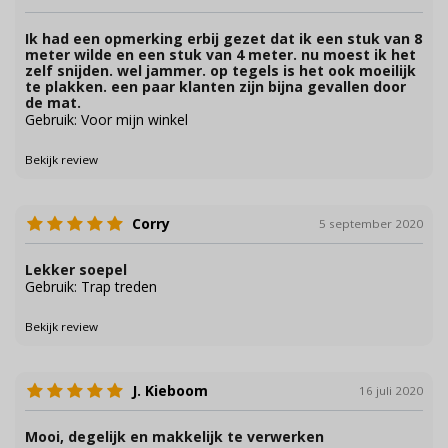
Ik had een opmerking erbij gezet dat ik een stuk van 8
meter wilde en een stuk van 4 meter. nu moest ik het
zelf snijden. wel jammer. op tegels is het ook moeilijk
te plakken. een paar klanten zijn bijna gevallen door
de mat.
Gebruik: Voor mijn winkel
Bekijk review
Corry
5 september 2020
Lekker soepel
Gebruik: Trap treden
Bekijk review
J. Kieboom
16 juli 2020
Mooi, degelijk en makkelijk te verwerken