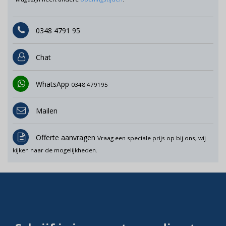
0348 4791 95
Chat
WhatsApp
0348 479195
Mailen
Offerte aanvragen
Vraag een speciale prijs op bij ons, wij
kijken naar de mogelijkheden.