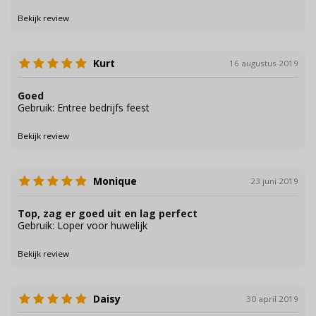
Bekijk review
Kurt
16 augustus 2019
Goed
Gebruik: Entree bedrijfs feest
Bekijk review
Monique
23 juni 2019
Top, zag er goed uit en lag perfect
Gebruik: Loper voor huwelijk
Bekijk review
Daisy
30 april 2019