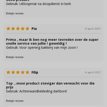
Gebruik: Uitloopmat na doopdienst in kerk
Bekijk review
Pia
8 april 2021
Prima , maar ik ben nog meer tevreden over de super
snelle service van jullie ! geweldig !
Gebruik: Voor opening bakkerij van mijn zoon !
Bekijk review
Filip
6 april 2021
Top ...mooi product steviger dan verwacht voor die
prijs
Gebruik: Achterwandbekleding dartbord
Bekijk review