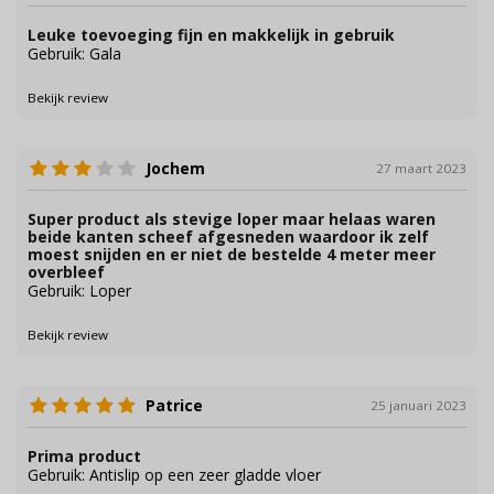
Leuke toevoeging fijn en makkelijk in gebruik
Gebruik: Gala
Bekijk review
Jochem
27 maart 2023
Super product als stevige loper maar helaas waren
beide kanten scheef afgesneden waardoor ik zelf
moest snijden en er niet de bestelde 4 meter meer
overbleef
Gebruik: Loper
Bekijk review
Patrice
25 januari 2023
Prima product
Gebruik: Antislip op een zeer gladde vloer