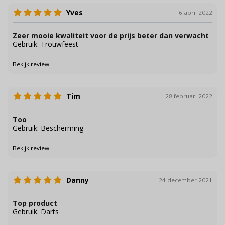
Yves
6 april 2022
Zeer mooie kwaliteit voor de prijs beter dan verwacht
Gebruik: Trouwfeest
Bekijk review
Tim
28 februari 2022
Too
Gebruik: Bescherming
Bekijk review
Danny
24 december 2021
Top product
Gebruik: Darts