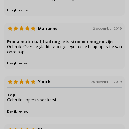
Bekijk review
Marianne
2 december 2019
Prima materiaal, had nog iets stroever mogen zijn
Gebruik: Over de gladde vloer gelegd na de heup operatie van
onze pup
Bekijk review
Yorick
26 november 2019
Top
Gebruik: Lopers voor kerst
Bekijk review