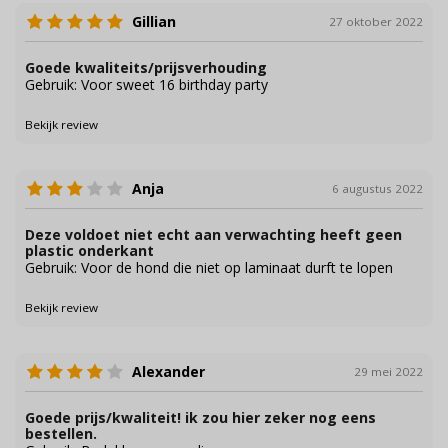
Gillian
27 oktober 2022
Goede kwaliteits/prijsverhouding
Gebruik: Voor sweet 16 birthday party
Bekijk review
Anja
6 augustus 2022
Deze voldoet niet echt aan verwachting heeft geen
plastic onderkant
Gebruik: Voor de hond die niet op laminaat durft te lopen
Bekijk review
Alexander
29 mei 2022
Goede prijs/kwaliteit! ik zou hier zeker nog eens
bestellen.