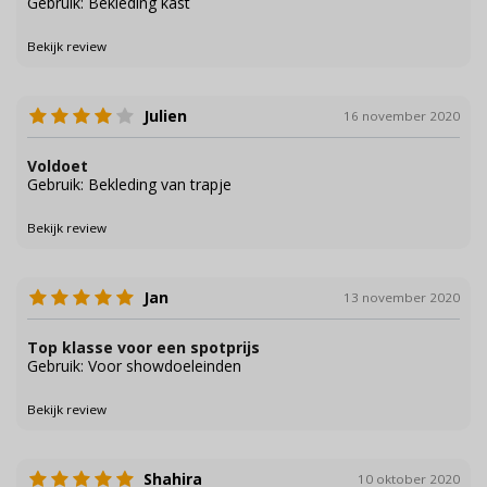
Gebruik: Bekleding kast
Bekijk review
Julien
16 november 2020
Voldoet
Gebruik: Bekleding van trapje
Bekijk review
Jan
13 november 2020
Top klasse voor een spotprijs
Gebruik: Voor showdoeleinden
Bekijk review
Shahira
10 oktober 2020