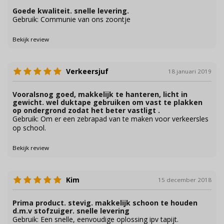
Goede kwaliteit. snelle levering.
Gebruik: Communie van ons zoontje
Bekijk review
Verkeersjuf
18 januari 2019
Vooralsnog goed, makkelijk te hanteren, licht in
gewicht. wel duktape gebruiken om vast te plakken
op ondergrond zodat het beter vastligt .
Gebruik: Om er een zebrapad van te maken voor verkeersles
op school.
Bekijk review
Kim
15 december 2018
Prima product. stevig. makkelijk schoon te houden
d.m.v stofzuiger. snelle levering
Gebruik: Een snelle, eenvoudige oplossing ipv tapijt.