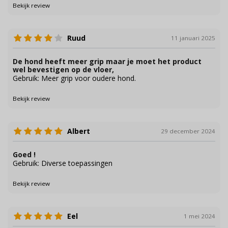
Bekijk review
Ruud
11 januari 2025
De hond heeft meer grip maar je moet het product
wel bevestigen op de vloer,
Gebruik: Meer grip voor oudere hond.
Bekijk review
Albert
29 december 2024
Goed !
Gebruik: Diverse toepassingen
Bekijk review
Eel
1 mei 2024