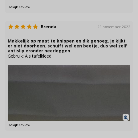
Bekijk review
Brenda
29 november 2022
Makkelijk op maat te knippen en dik genoeg. je kijkt
er niet doorheen. schuift wel een beetje, dus wel zelf
antislip eronder neerleggen
Gebruik: Als tafelkleed
Bekijk review