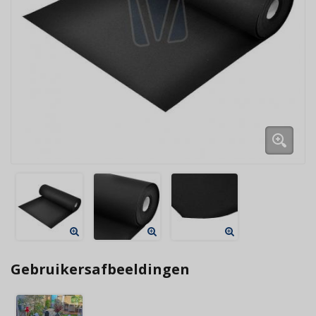
Gebruikersafbeeldingen