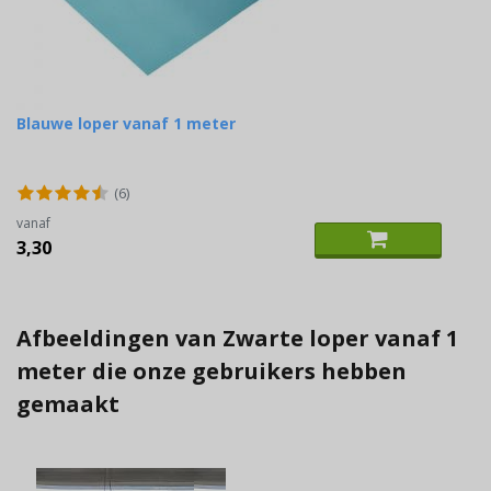
Blauwe loper vanaf 1 meter
(6)
vanaf
3,30
Afbeeldingen van Zwarte loper vanaf 1
meter die onze gebruikers hebben
gemaakt