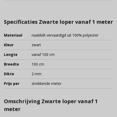
Specificaties Zwarte loper vanaf 1 meter
Materiaal
naaldvilt vervaardigd uit 100% polyester
Kleur
zwart
Lengte
vanaf 100 cm
Breedte
100 cm
Dikte
2 mm
Prijs per
strekkende meter
Omschrijving Zwarte loper vanaf 1
meter