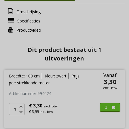
Omschrijving
Specificaties
Productvideo
Dit product bestaat uit 1
uitvoeringen
Vanaf
Breedte: 100 cm
Kleur: zwart
Prijs
3,30
per: strekkende meter
excl. btw
Artikelnummer 994024
€ 3,30
excl. btw
1
€ 3,99
incl. btw