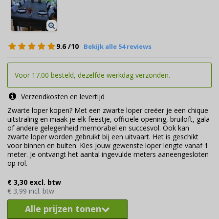
9.6
/10
Bekijk alle 54 reviews
Voor 17.00 besteld, dezelfde werkdag verzonden.
Verzendkosten en levertijd
Zwarte loper kopen? Met een zwarte loper creëer je een chique
uitstraling en maak je elk feestje, officiële opening, bruiloft, gala
of andere gelegenheid memorabel en succesvol. Ook kan
zwarte loper worden gebruikt bij een uitvaart. Het is geschikt
voor binnen en buiten. Kies jouw gewenste loper lengte vanaf 1
meter. Je ontvangt het aantal ingevulde meters aaneengesloten
op rol.
€ 3,30 excl. btw
€ 3,99 incl. btw
Alle prijzen tonen