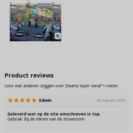
Product reviews
Lees wat anderen zeggen over Zwarte loper vanaf 1 meter.
Edwin
28 augustus 2025
Geleverd wat op de site omschreven is top.
Gebruik:
Bij de inkom van de showroom