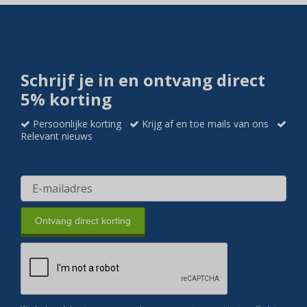
Schrijf je in en ontvang direct
5% korting
Persoonlijke korting
Krijg af en toe mails van ons
Relevant nieuws
Ontvang direct korting