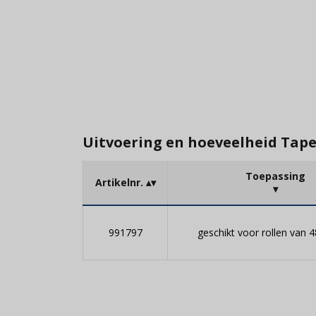
Uitvoering en hoeveelheid Ta
Toepassing
Artikelnr.
991797
geschikt voor rollen van