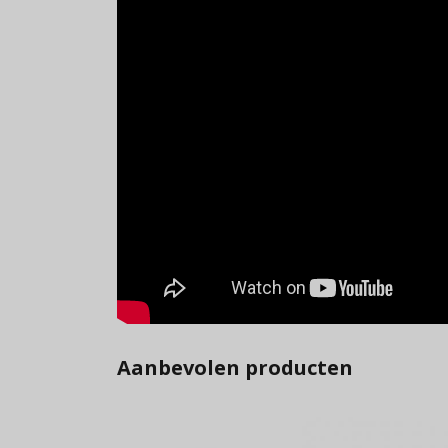
Aanbevolen producten