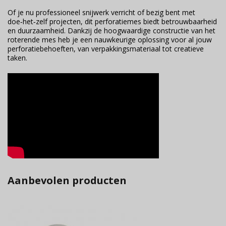
Of je nu professioneel snijwerk verricht of bezig bent met
doe‑het‑zelf projecten, dit perforatiemes biedt betrouwbaarheid
en duurzaamheid. Dankzij de hoogwaardige constructie van het
roterende mes heb je een nauwkeurige oplossing voor al jouw
perforatiebehoeften, van verpakkingsmateriaal tot creatieve
taken.
Aanbevolen producten