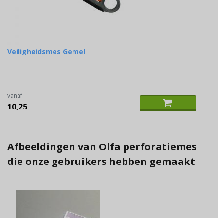
Veiligheidsmes Gemel
vanaf
10,25
Afbeeldingen van Olfa perforatiemes
die onze gebruikers hebben gemaakt