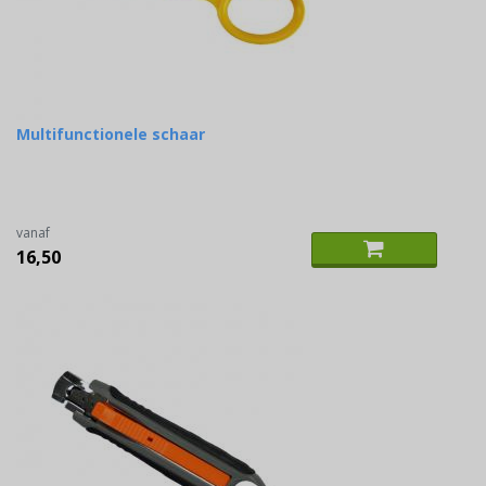
Multifunctionele schaar
vanaf
16,50