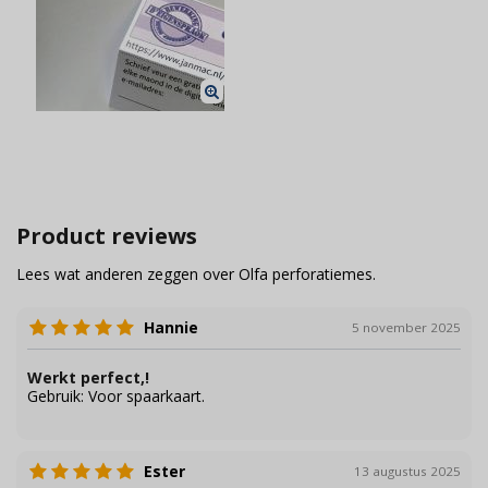
Product reviews
Lees wat anderen zeggen over Olfa perforatiemes.
Hannie
5 november 2025
Werkt perfect,!
Gebruik:
Voor spaarkaart.
Ester
13 augustus 2025