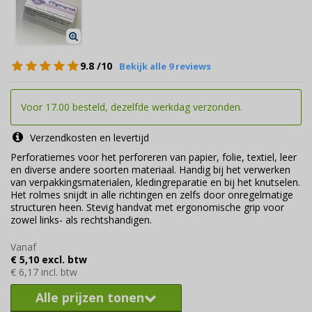
9.8
/10
Bekijk alle 9 reviews
Voor 17.00 besteld, dezelfde werkdag verzonden.
Verzendkosten en levertijd
Perforatiemes voor het perforeren van papier, folie, textiel, leer
en diverse andere soorten materiaal. Handig bij het verwerken
van verpakkingsmaterialen, kledingreparatie en bij het knutselen.
Het rolmes snijdt in alle richtingen en zelfs door onregelmatige
structuren heen. Stevig handvat met ergonomische grip voor
zowel links- als rechtshandigen.
Vanaf
€ 5,10 excl. btw
€ 6,17 incl. btw
Alle prijzen tonen