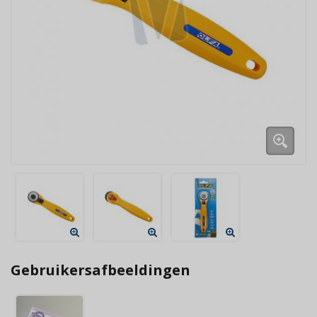
Gebruikersafbeeldingen