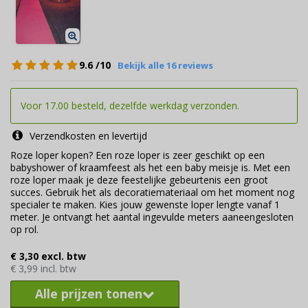
9.6
/10
Bekijk alle 16 reviews
Voor 17.00 besteld, dezelfde werkdag verzonden.
Verzendkosten en levertijd
Roze loper kopen? Een roze loper is zeer geschikt op een
babyshower of kraamfeest als het een baby meisje is. Met een
roze loper maak je deze feestelijke gebeurtenis een groot
succes. Gebruik het als decoratiemateriaal om het moment nog
specialer te maken. Kies jouw gewenste loper lengte vanaf 1
meter. Je ontvangt het aantal ingevulde meters aaneengesloten
op rol.
€ 3,30 excl. btw
€ 3,99 incl. btw
Alle prijzen tonen