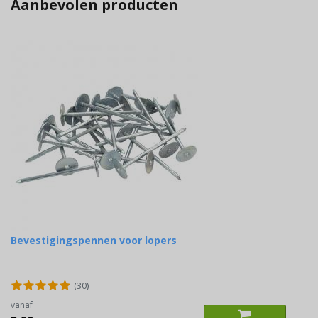
Aanbevolen producten
Bevestigingspennen voor lopers
(30)
vanaf