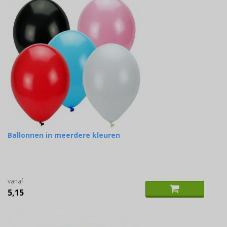
Ballonnen in meerdere kleuren
vanaf
5,15