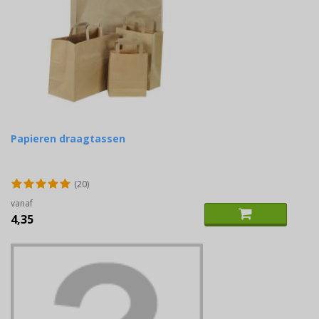
Papieren draagtassen
(20)
vanaf
4,35