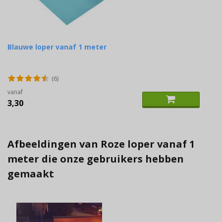
Blauwe loper vanaf 1 meter
(6)
vanaf
3,30
Afbeeldingen van Roze loper vanaf 1
meter die onze gebruikers hebben
gemaakt