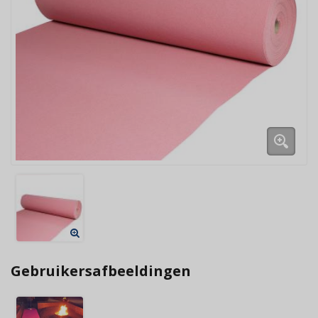
Gebruikersafbeeldingen