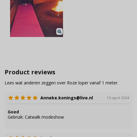
Product reviews
Lees wat anderen zeggen over Roze loper vanaf 1 meter.
Anneke.konings@live.nl
10 april 2024
Goed
Gebruik:
Catwalk modeshow