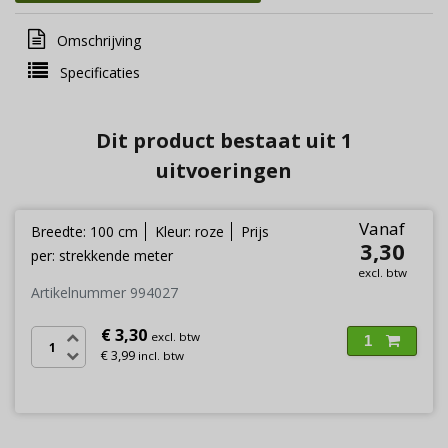
Omschrijving
Specificaties
Dit product bestaat uit 1
uitvoeringen
Vanaf
Breedte: 100 cm
Kleur: roze
Prijs
3,30
per: strekkende meter
excl. btw
Artikelnummer 994027
€ 3,30
excl. btw
1
€ 3,99
incl. btw