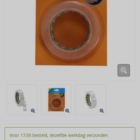
Voor 17.00 besteld, dezelfde werkdag verzonden.