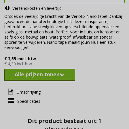
Verzendkosten en levertijd
Ontdek de veelzijdige kracht van de Verlofix Nano tape! Dankzij
geavanceerde nanotechnologie blijft deze transparante,
herbruikbare tape stevig kleven op verschillende oppervlakken
zoals glas, metaal en hout. Perfect voor in huis, op kantoor en
zelfs op de bouwplaats: waterproof, afwasbaar en zonder
sporen te verwijderen. Nano tape maakt jouw klus een stuk
eenvoudiger!
€ 3,55 excl. btw
€ 4,30 incl. btw
Alle prijzen tonen
Omschrijving
Specificaties
Dit product bestaat uit 1