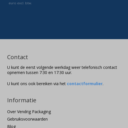
euro excl. btw.
Contact
U kunt de eerst volgende werkdag weer telefonisch contact
opnemen tussen 7:30 en 17:30 uur.
U kunt ons ook bereiken via het
contactformulier
.
Informatie
Over Vendrig Packaging
Gebruiksvoorwaarden
Blog