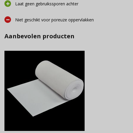
Laat geen gebruikssporen achter
Niet geschikt voor poreuze oppervlakken
Aanbevolen producten