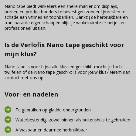
Nano tape biedt winkeliers een snelle manier om displays,
borden en producthouders te bevestigen zonder lijmresten of
schade aan vitrines en toonbanken. Dankzij de herbruikbare en
transparante eigenschappen blijft je winkelruimte er netjes en
professioneel uitzien.
Is de Verlofix Nano tape geschikt voor
mijn klus?
Nano tape is voor bijna alle klussen geschikt, mocht je toch
twijfelen of de Nano tape geschikt is voor jouw klus? Neem dan
contact met ons op.
Voor- en nadelen
Te gebruiken op gladde ondergronden
Waterbestendig, zowel binnen als buitenshuis te gebruiken
Afwasbaar en daarmee herbruikbaar