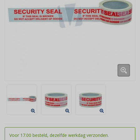
Voor 17.00 besteld, dezelfde werkdag verzonden.