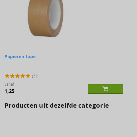
Papieren tape
(22)
vanaf
1,25
Producten uit dezelfde categorie