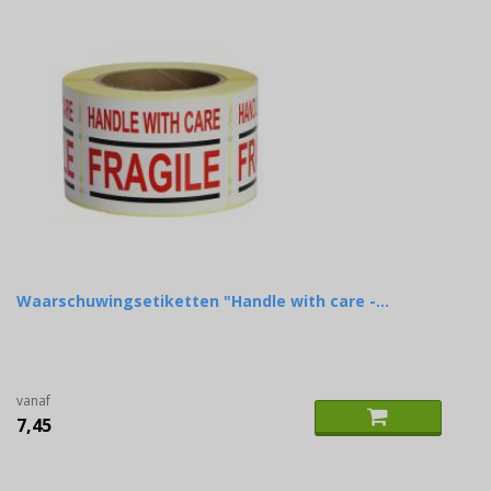
Waarschuwingsetiketten "Handle with care -...
vanaf
7,45