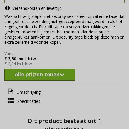
Verzendkosten en levertijd
Waarschuwingstape met security seal is een opvallende tape dat
aangeeft dat de zending niet geaccepteerd mag worden als het
zegel gebroken is. Plak dit tape op verzendverpakkingen die
gesloten moeten blijven tot het moment dat deze bij de
eindgebruiker aankomen. Dit security tape biedt op deze manier
extra zekerheid voor de koper.
Vanaf
€ 3,50 excl. btw
€ 4,24 incl. btw
Alle prijzen tonen
Omschrijving
Specificaties
Dit product bestaat uit 1