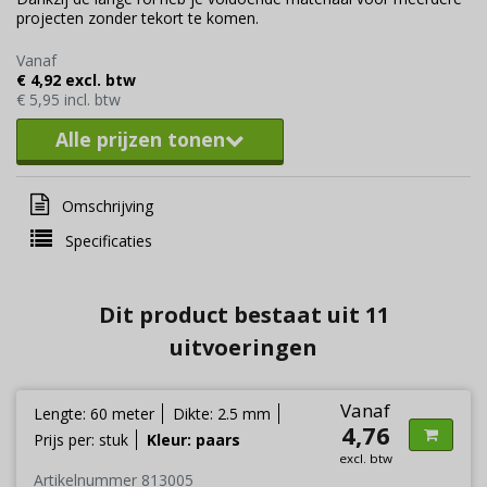
projecten zonder tekort te komen.
Vanaf
€ 4,92 excl. btw
€ 5,95 incl. btw
Alle prijzen tonen
Omschrijving
Specificaties
Dit product bestaat uit 11
uitvoeringen
Vanaf
Lengte: 60 meter
Dikte: 2.5 mm
4,76
Prijs per: stuk
Kleur: paars
excl. btw
Artikelnummer 813005