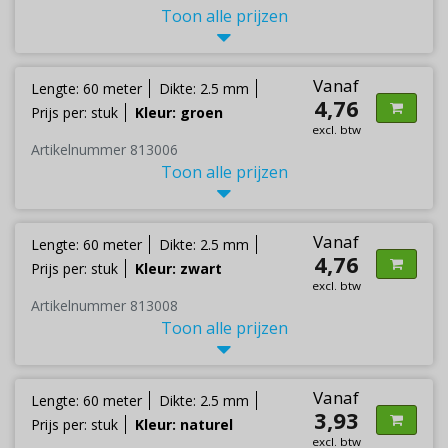
Toon alle prijzen
Vanaf
Lengte: 60 meter
Dikte: 2.5 mm
4,76
Prijs per: stuk
Kleur: groen
excl. btw
Artikelnummer 813006
Toon alle prijzen
Vanaf
Lengte: 60 meter
Dikte: 2.5 mm
4,76
Prijs per: stuk
Kleur: zwart
excl. btw
Artikelnummer 813008
Toon alle prijzen
Vanaf
Lengte: 60 meter
Dikte: 2.5 mm
3,93
Prijs per: stuk
Kleur: naturel
excl. btw