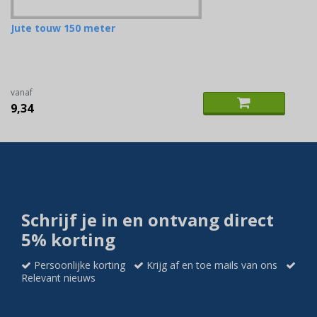
Jute touw 150 meter
vanaf
9,34
Schrijf je in en ontvang direct
5% korting
Persoonlijke korting
Krijg af en toe mails van ons
Relevant nieuws