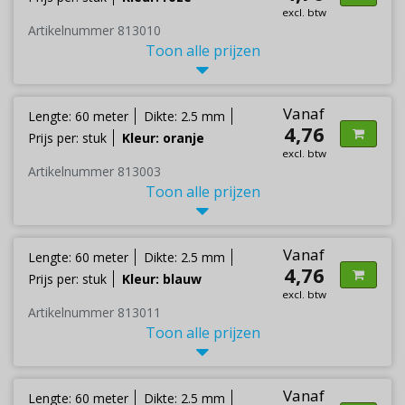
excl. btw
Artikelnummer 813010
Toon alle prijzen
Vanaf
Lengte: 60 meter
Dikte: 2.5 mm
4,76
Prijs per: stuk
Kleur: oranje
excl. btw
Artikelnummer 813003
Toon alle prijzen
Vanaf
Lengte: 60 meter
Dikte: 2.5 mm
4,76
Prijs per: stuk
Kleur: blauw
excl. btw
Artikelnummer 813011
Toon alle prijzen
Vanaf
Lengte: 60 meter
Dikte: 2.5 mm