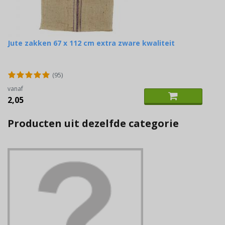
Jute zakken 67 x 112 cm extra zware kwaliteit
(95)
vanaf
2,05
Producten uit dezelfde categorie