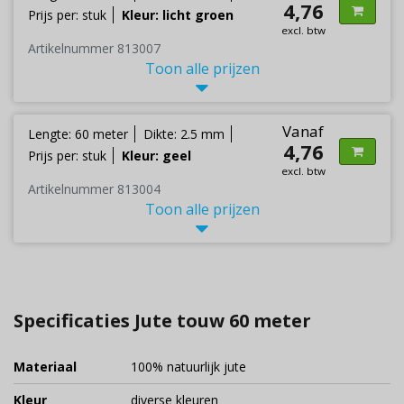
4,76
Prijs per: stuk
Kleur: licht groen
excl. btw
Artikelnummer 813007
Toon alle prijzen
Vanaf
Lengte: 60 meter
Dikte: 2.5 mm
4,76
Prijs per: stuk
Kleur: geel
excl. btw
Artikelnummer 813004
Toon alle prijzen
Specificaties Jute touw 60 meter
Materiaal
100% natuurlijk jute
Kleur
diverse kleuren