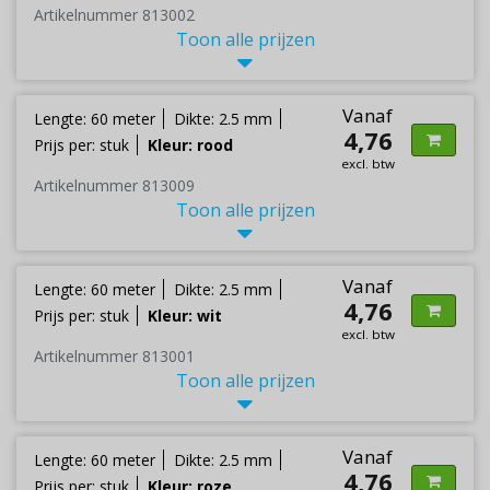
Artikelnummer 813002
Toon alle prijzen
Vanaf
Lengte: 60 meter
Dikte: 2.5 mm
4,76
Prijs per: stuk
Kleur: rood
excl. btw
Artikelnummer 813009
Toon alle prijzen
Vanaf
Lengte: 60 meter
Dikte: 2.5 mm
4,76
Prijs per: stuk
Kleur: wit
excl. btw
Artikelnummer 813001
Toon alle prijzen
Vanaf
Lengte: 60 meter
Dikte: 2.5 mm
4,76
Prijs per: stuk
Kleur: roze