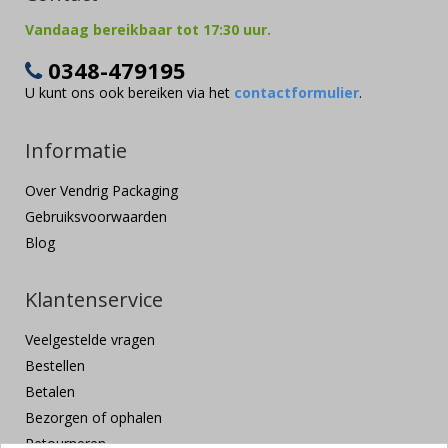
Vandaag bereikbaar tot 17:30 uur.
0348-479195
U kunt ons ook bereiken via het
contactformulier
.
Informatie
Over Vendrig Packaging
Gebruiksvoorwaarden
Blog
Klantenservice
Veelgestelde vragen
Bestellen
Betalen
Bezorgen of ophalen
Retourneren